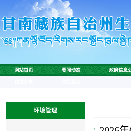
网站首页
要闻动态
政府信息
在线办事
政民互动
环境管理
202