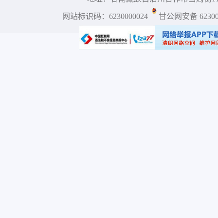
网站标识码：6230000024
甘公网安备 623001