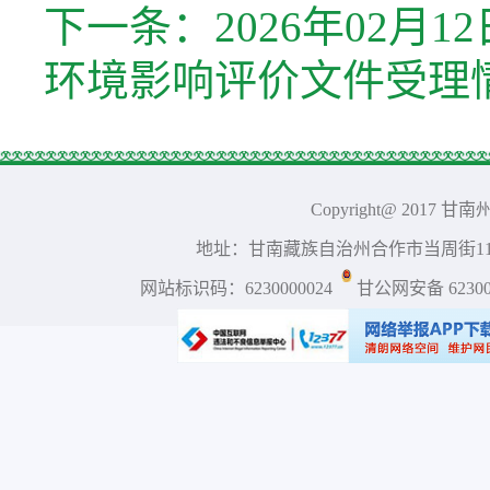
下一条：
2026年02
环境影响评价文件受理
Copyright@ 2017 
地址：甘南藏族自治州合作市当周街117号 
网站标识码：6230000024
甘公网安备 623001