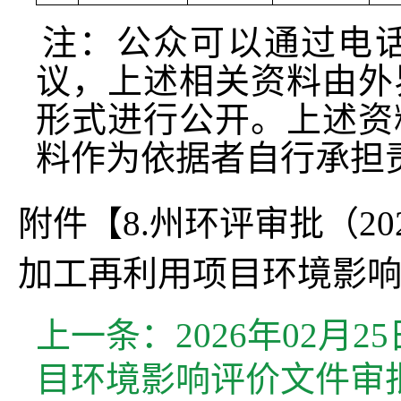
注：公众可以通过电
议，上述相关资料由外
形式进行公开。上述资
料作为依据者自行承担
附件【
8.州环评审批（2
加工再利用项目环境影响报
上一条：
2026年02
目环境影响评价文件审