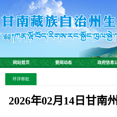
网站首页
要闻动态
政府信息
环评审批
2026年02月14日