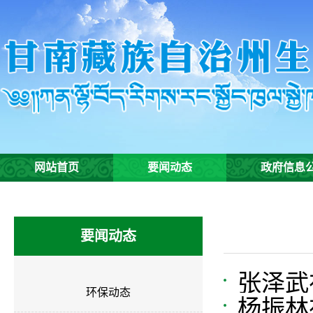
网站首页
要闻动态
政府信息
要闻动态
张泽武
环保动态
杨振林