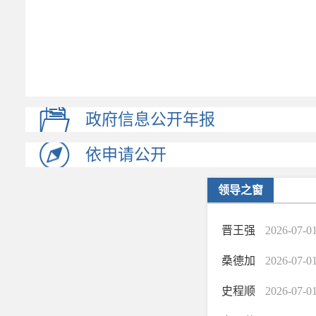
政府信息公开年报
依申请公开
领导之窗
晋王强
2026-07-0
桑德加
2026-07-0
史程顺
2026-07-0