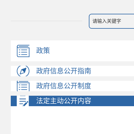
政策
政府信息公开指南
政府信息公开制度
法定主动公开内容