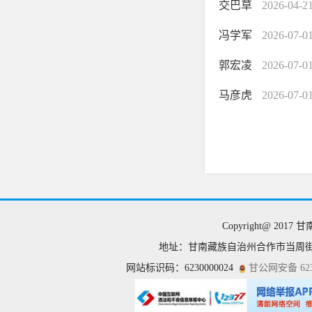
交巴草
2026-04-2
冯学军
2026-07-0
郭宏凌
2026-07-0
​马彦虎
2026-07-0
Copyright@ 201
地址：甘南藏族自治州合作市当周街117
网站标识码：6230000024
甘公网安备 6230