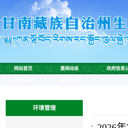
网站首页
要闻动态
政府信息
在线办事
政民互动
环境管理
202