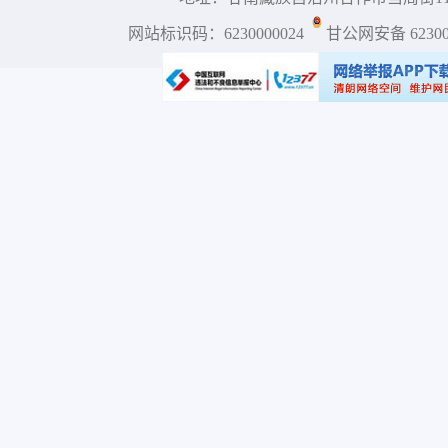
网站标识码：6230000024
甘公网安备 623001