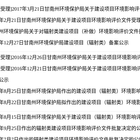
评受理]2017年3月21日甘南州环境保护局关于建设项目环境影
17年2月21日甘南州环境保护局关于建设项目环境影响评价文件受
州环境保护局关于对辐射类建设项目（补做）环境影响评价文件
16年12月27日甘南州环境保护局建设项目（辐射类）备案公示
评受理]2016年12月26日甘南州环境保护局关于建设项目环境影响
评受理]2016年12月21日甘南州环境保护局关于建设项目环境影响
公示
16年8月25日甘南州环境保护局作出的建设项目（辐射类）环境
16年8月22日甘南州环境保护局拟作出的建设项目（辐射类）环境影
16年8月15日甘南州环境保护局关于建设项目（辐射类）环境影
15年9月25日作出的辐射类建设项目环境影响评价文件批复决定的
15年7月7日作出的辐射类建设项目环境影响评价文件批复决定的公