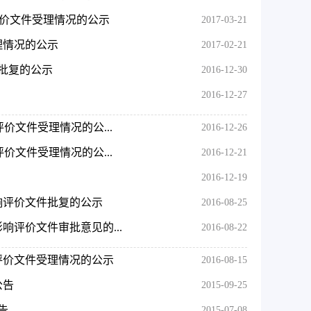
响评价文件受理情况的公示
2017-03-21
理情况的公示
2017-02-21
批复的公示
2016-12-30
2016-12-27
评价文件受理情况的公...
2016-12-26
评价文件受理情况的公...
2016-12-21
2016-12-19
影响评价文件批复的公示
2016-08-25
响评价文件审批意见的...
2016-08-22
响评价文件受理情况的公示
2016-08-15
公告
2015-09-25
告
2015-07-08