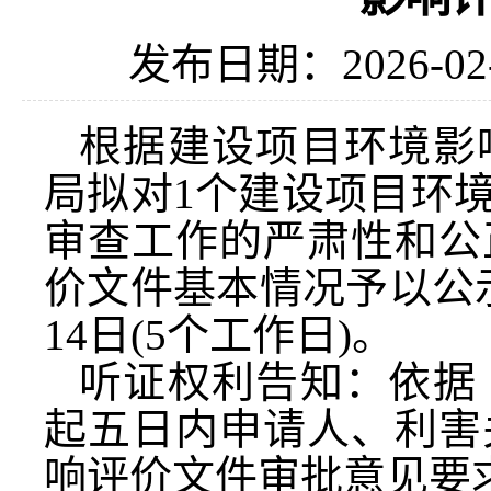
发布日期：2026-02
根据建设项目环境影
局拟对1个建设项目环
审查工作的严肃性和公
价文件基本情况予以公示，公
14日(5个工作日)。
听证权利告知：依据
起五日内申请人、利害
响评价文件审批意见要