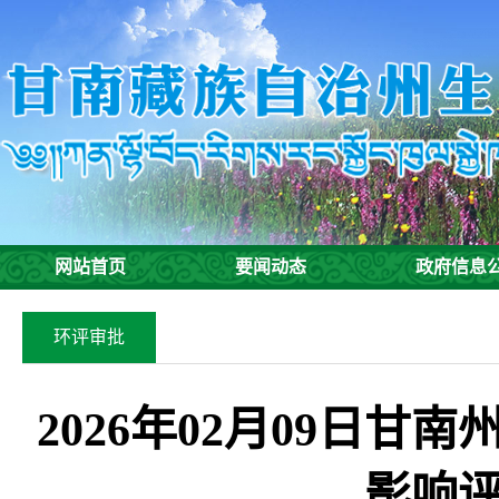
网站首页
要闻动态
政府信息
环评审批
2026年02月09日
影响