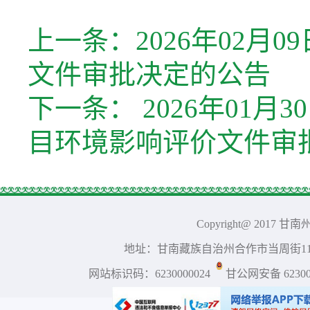
上一条：
2026年02
文件审批决定的公告
下一条：
2026年01
目环境影响评价文件审
Copyright@ 2017 
地址：甘南藏族自治州合作市当周街117号 
网站标识码：6230000024
甘公网安备 623001