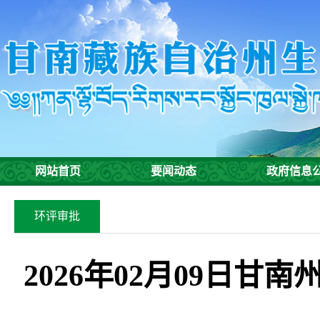
网站首页
要闻动态
政府信息
环评审批
2026年02月09日