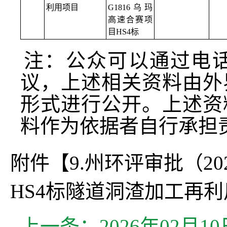
利用项目
G1816乌玛
高速合赛项
目HS4标
注：公众可以通过电
议，上述相关资料由外
形式进行公开。上述资
料作为依据者自行承担
附件【
9.州环评审批（2
HS4标隧道洞渣加工再利
上一条：
2026年02