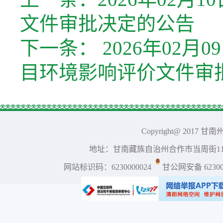
文件审批决定的公告
下一条：
2026年02
目环境影响评价文件审
Copyright@ 2017 
地址：甘南藏族自治州合作市当周街117号 
网站标识码：6230000024
甘公网安备 623001