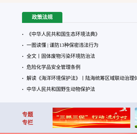
政策法规
《中华人民共和国生态环境法典》
一图读懂 | 谨防13种保密违法行为
全文丨固体废物污染环境防治法
危险化学品安全管理条例
解读《海洋环境保护法》丨陆海统筹区域联动治理体系
中华人民共和国野生动物保护法
专题
专栏