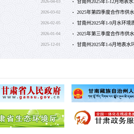
甘南州2025年1-12月地
2026-04-03
2025年第四季度合作市
2026-03-02
甘南州2025年1-9月水环
2026-02-05
2025年第三季度合作市
2026-01-04
甘南州2025年1-6月地表
2025-12-01