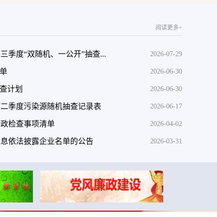
阅读更多+
三季度“双随机、一公开”抽查...
2026-07-29
清单
2026-06-30
检查计划
2026-06-30
年第二季度污染源随机抽查记录表
2026-06-17
行政检查事项清单
2026-04-02
境信息依法披露企业名单的公告
2026-03-31