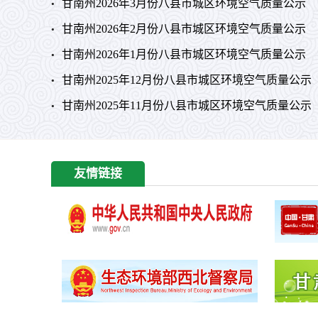
甘南州2026年3月份八县市城区环境空气质量公示
甘南州2026年2月份八县市城区环境空气质量公示
甘南州2026年1月份八县市城区环境空气质量公示
甘南州2025年12月份八县市城区环境空气质量公示
甘南州2025年11月份八县市城区环境空气质量公示
友情链接