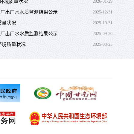
表水环境质量状况
2026-01-29
供水厂出厂水水质监测结果公示
2025-12-31
境质量状况
2025-10-31
供水厂出厂水水质监测结果公示
2025-09-30
水环境质量状况
2025-08-25