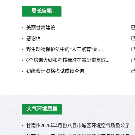
局长信箱
美丽甘肃建设
感谢信
野生动物保护法中的“人工繁育”是 ...
6个培训大纲和考核标准在减少重复取...
初级会计资格考试成绩查询
大气环境质量
甘南州2026年4月份八县市城区环境空气质量公示