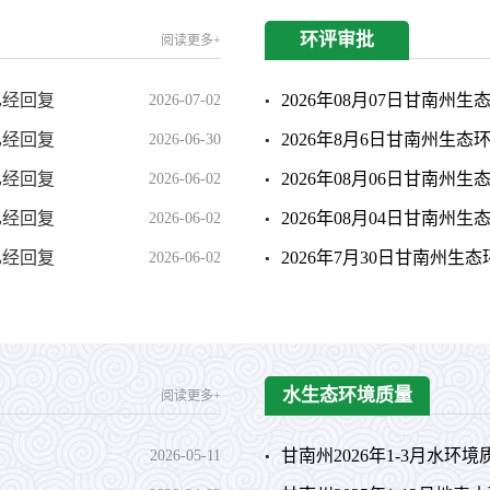
环评审批
阅读更多+
已经回复
2026年08月07日甘南州生
2026-07-02
已经回复
2026年8月6日甘南州生态
2026-06-30
已经回复
2026年08月06日甘南州生
2026-06-02
已经回复
2026年08月04日甘南州生
2026-06-02
已经回复
2026年7月30日甘南州生
2026-06-02
水生态环境质量
阅读更多+
甘南州2026年1-3月水环
2026-05-11