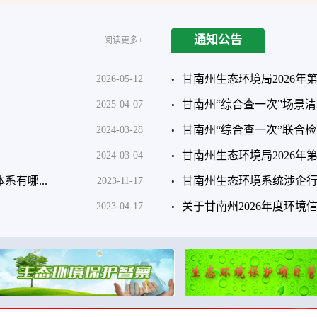
通知公告
阅读更多+
甘南州生态环境局2026年第
2026-05-12
甘南州“综合查一次”场景
2025-04-07
甘南州“综合查一次”联合
2024-03-28
甘南州生态环境局2026
2024-03-04
有哪...
甘南州生态环境系统涉企
2023-11-17
关于甘南州2026年度环
2023-04-17