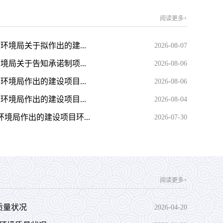
阅读更多+
态环境局关于拟作出的建...
2026-08-07
环境局关于告知承诺制项...
2026-08-06
态环境局作出的建设项目...
2026-08-06
态环境局作出的建设项目...
2026-08-04
态环境局作出的建设项目环...
2026-07-30
阅读更多+
境质量状况
2026-04-20