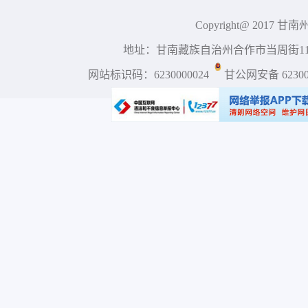
Copyright@ 2017 
地址：甘南藏族自治州合作市当周街117号 
网站标识码：6230000024
甘公网安备 623001