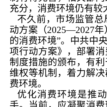
充分，消费环境仍有较
不久前，市场监管总
动方案（2025—202
的消费环境”。中共中
项行动方案》，部署消
制度措施的颁布，有利
维权等机制，着力解决
费环境。
优化消费环境是推
手。当前，应凝聚消费