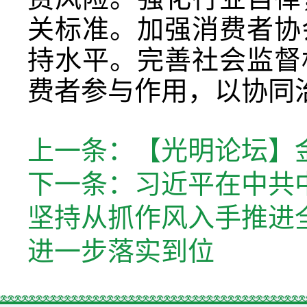
关标准。加强消费者协
持水平。完善社会监督
费者参与作用，以协同
上一条：
【光明论坛】
下一条：
习近平在中共
坚持从抓作风入手推进
进一步落实到位