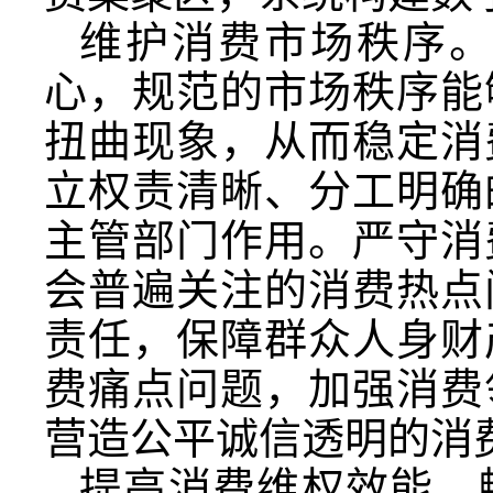
维护消费市场秩序
心，规范的市场秩序能
扭曲现象，从而稳定消
立权责清晰、分工明确
主管部门作用。严守消
会普遍关注的消费热点
责任，保障群众人身财
费痛点问题，加强消费
营造公平诚信透明的消
提高消费维权效能。