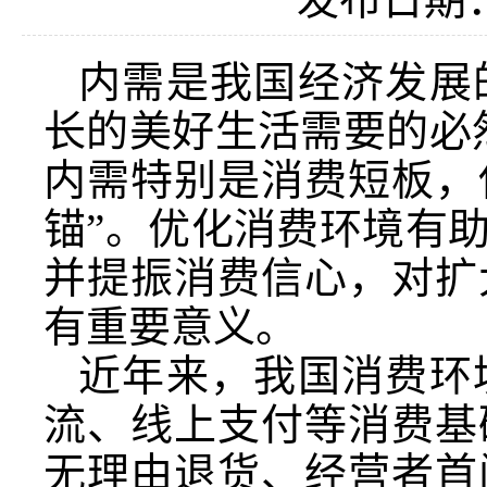
内需是我国经济发展
长的美好生活需要的必
内需特别是消费短板，
锚”。优化消费环境有
并提振消费信心，对扩
有重要意义。
近年来，我国消费环
流、线上支付等消费基
无理由退货、经营者首