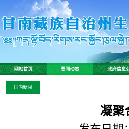
网站首页
要闻动态
政府信息
国内新闻
凝聚
发布日期：2