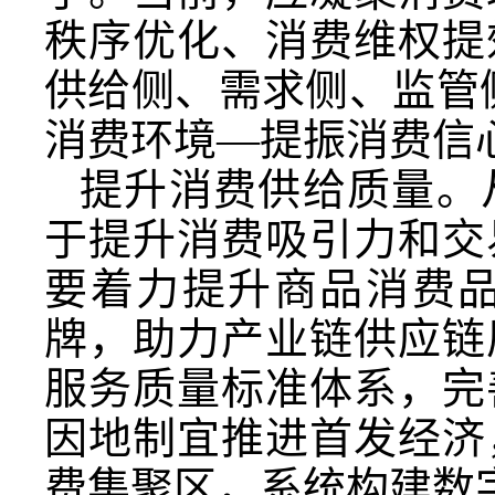
秩序优化、消费维权提
供给侧、需求侧、监管
消费环境—提振消费信
提升消费供给质量。
于提升消费吸引力和交
要着力提升商品消费
牌，助力产业链供应链
服务质量标准体系，完
因地制宜推进首发经济
费集聚区，系统构建数