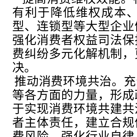
有利于降低维权成本
型、连锁型等大型企业
强化消费者权益司法保
费纠纷多元化解机制，
决。
推动消费环境共治。充
等各方面的力量，形成
于实现消费环境共建共
者主体责任，建立合规
费风险。强化行业自律