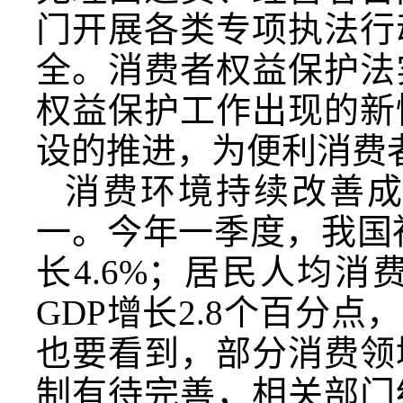
门开展各类专项执法行
全。消费者权益保护法
权益保护工作出现的新
设的推进，为便利消费
消费环境持续改善
一。今年一季度，我国社
长4.6%；居民人均消
GDP增长2.8个百分
也要看到，部分消费领
制有待完善，相关部门