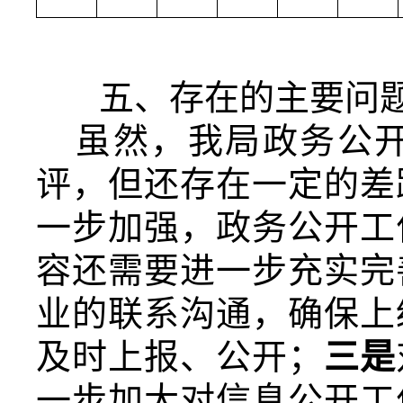
五、存在的主要问
虽然，
我局政务公
评
，但还存在一定的差
一步加强
，
政务公开工
容还需要进一步充实完
业的联系沟通，确保上
及时上报、公开
；
三是
一步加大对信息公开工