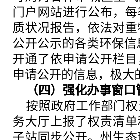
门户网站进行公布，每
质状况报告，依法对重
公开公示的各类环保信
开通了依申请公开栏目
申请公开的信息，极大
（四）
强化办事窗口
按照
政府工作部门权
务大厅上报了权责清单
子站同步公开。
州生态