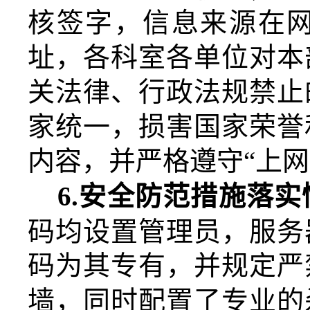
核签字，信息来源在
址，各科室各单位对本
关法律、行政法规禁止
家统一，损害国家荣誉
内容，并严格遵守
“上
6.
安全防范措施落实
码均设置
管理员
，服务
码为其专有，
并
规定严
墙，同时配置了专业的