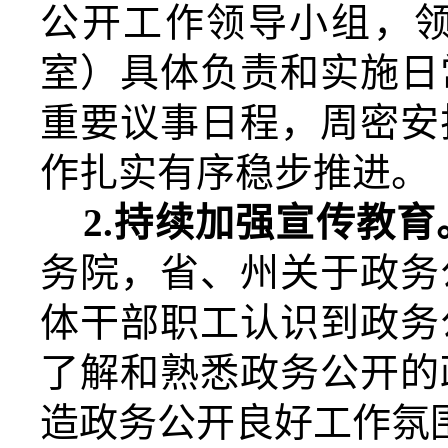
公开工作领导小组，
室
）具体负责和实施日
重要议事日程，周密安
作扎实有序稳步推进。
2.
持续加强宣传教育
务院，省、州关于政务
体干部职工认识到政务
了解和熟悉政务公开的
造政务公开良好工作氛