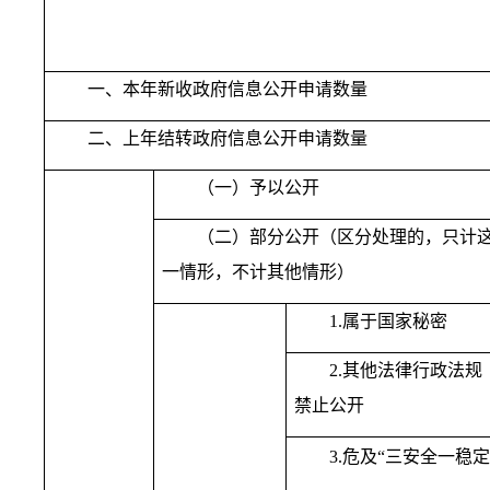
一、本年新收政府信息公开申请数量
二、上年结转政府信息公开申请数量
（一）予以公开
（二）部分公开（区分处理的，只计
一情形，不计其他情形）
1.属于国家秘密
2.其他法律行政法规
禁止公开
3.危及“三安全一稳定