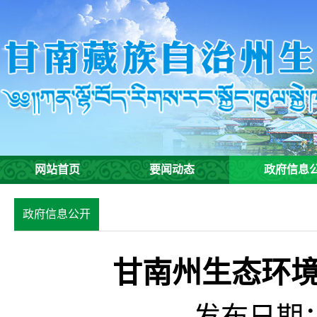
网站首页
要闻动态
政府信息
政府信息公开
年报
甘南州生态环境
发布日期：2