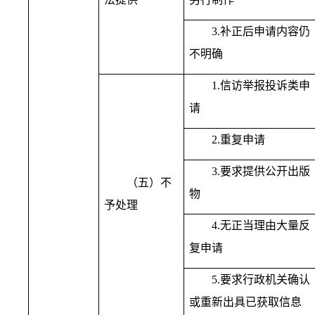
3.补正后申请内容仍
不明确
1.信访举报投诉类申
请
2.重复申请
3.要求提供公开出版
（五）不
物
予处理
4.无正当理由大量反
复申请
5.要求行政机关确认
或重新出具已获取信息