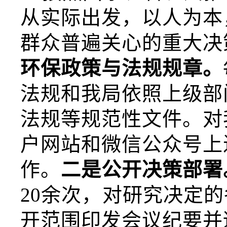
从实际出发，以人为本
群众普遍关心的重大决
环保
政策与法规规章。
法规和
我局依照上级部
法规
等规范性文件
。
对
户网站和微信公众号上
作。
二是公开决策部署
20余次，对研究决定
开范围印发会议纪要并