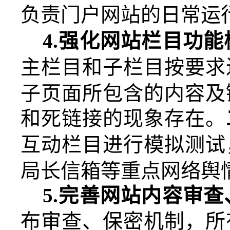
负责门户网站的日常运
4.
强化网站栏目功能
主栏目
和子栏目
按要求
子页面所包含的内容及
和死链接的现象存在
。
互动栏目进行模拟测试
局长信箱等重点网络舆
5.
完善网站内容审查
布审查、保密机制，所