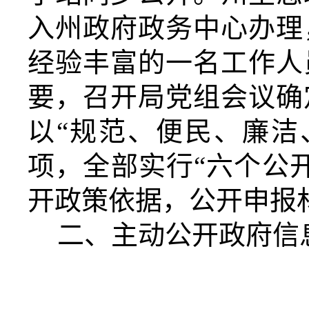
入州政府政务中心办理
经验丰富的一名工作人
要，召开局党组会议确
以
“规范、便民、廉洁
项，全部实行“六个公
开政策依据，公开申报
二、主动公开政府信