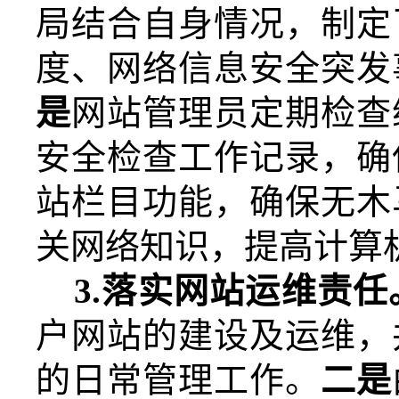
局结合自身情况，制定
度、网络信息安全突发
是
网站管理员定期检查
安全检查工作记录，确
站栏目功能，确保无木
关网络知识，提高计算
3.
落实网站运维责任
户网站的建设及运维，
的日常管理工作。
二是