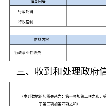
信息内容
行政处罚
行政强制
信息内容
行政事业性收费
三、收到和处理政府
（本列数据的勾稽关系为：第一项加第二项之和，
于第三项加第四项之和）