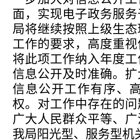
面，实现电子政务服务
局将继续
按照上级
生态
工作的要求，高度重视
将此项工作纳入年度工
信息公开及时准确。扩
信息公开工作有序、
权。对工作中存在的问
广大人民群众平等、广
我局阳光型、服务型机