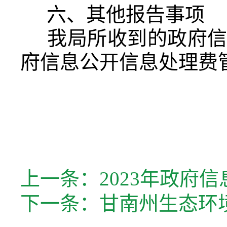
六、其他报告事项
我局所收到的政府
府信息公开信息处理费
上一条：
2023年政府
下一条：
甘南州生态环境