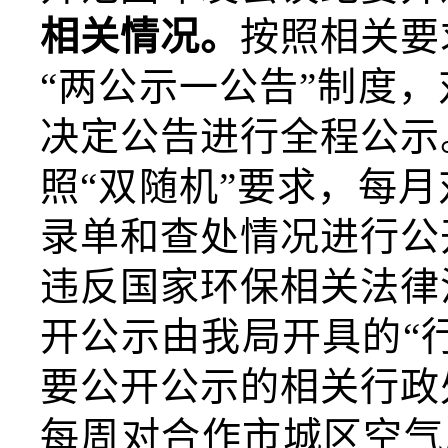
相关情况。
按照相关要
“两公示一公告”制度
决定公告进行全程公示
照
“双随机”要求，每
录单
和查处情况进行公
违反国家环保相关法律
开公
示由我局开具的
“
要公开公示的相关行政
每周对合作市城区空气