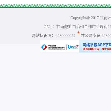
Copyright@ 2017 
地址：甘南藏族自治州合作市当周街117号 
网站标识码：6230000024
甘公网安备 623001