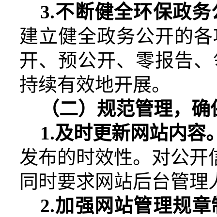
3.
不断健全
环保
政务
建立健全政务公开的各
开、预公开、零报告、
持续有效地开展。
（二）规范管理，确
1.
及时更新网站内容
发布的时效性。对
公开
同时要求网站后台管理
2.
加强网站管理规章