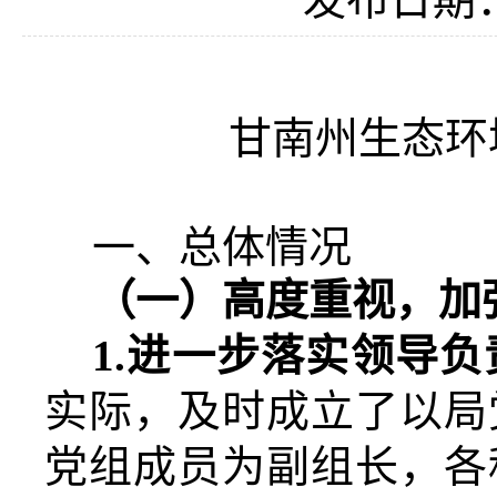
甘南州生态环
一、总体情况
（一）
高度重视，加
1.
进一步落实领导负
实际，
及时成立了
以
局
党组成员
为副组长，各