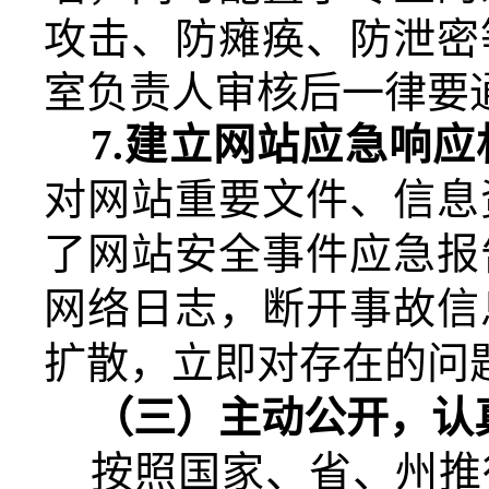
攻击、防瘫痪、防泄密
室负责人
审核后一律要
7.
建立网站应急响应
对网站重要文件、信息
了网站安全事件应急报
网络日志，断开事故信
扩散
，立即对存在的问
（三）
主动公开，认
按照国家、省、州推