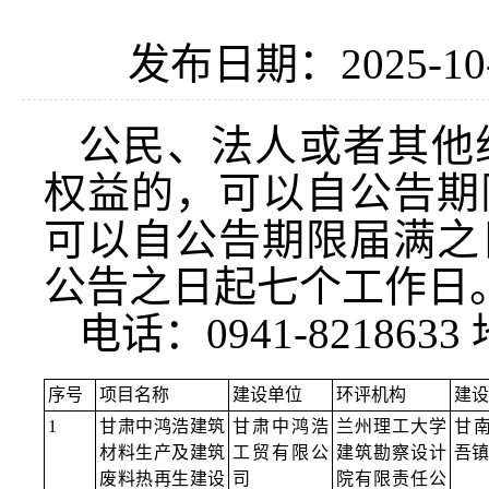
发布日期：2025-10
公民、法人或者其他
权益的，可以自公告期
可以自公告期限届满之
公告之日起七个工作日
电话：0941-8218
序号
项目名称
建设单位
环评机构
建设
1
甘肃中鸿浩建筑
甘肃中鸿浩
兰州理工大学
甘
材料生产及建筑
工贸有限公
建筑勘察设计
吾镇
废料热再生建设
司
院有限责任公