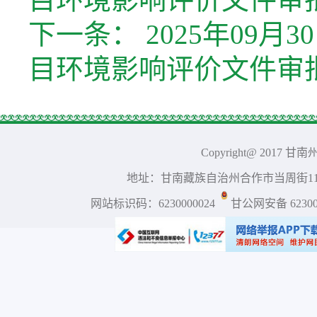
下一条：
2025年09
目环境影响评价文件审
Copyright@ 2017 
地址：甘南藏族自治州合作市当周街117号 
网站标识码：6230000024
甘公网安备 623001