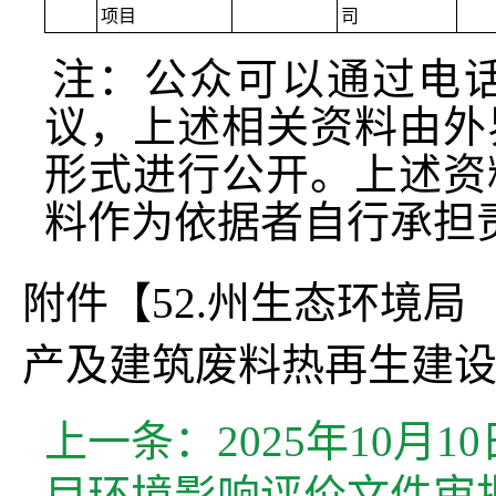
项目
司
注：公众可以通过电
议，上述相关资料由外
形式进行公开。上述资
料作为依据者自行承担
附件【
52.州生态环境局
产及建筑废料热再生建设项
上一条：
2025年10
目环境影响评价文件审