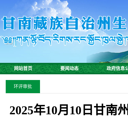
网站首页
要闻动态
政府信息
环评审批
2025年10月10日