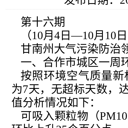
第十六期
（10月4日—10月10
甘南州大气污染防治领导
一、合作市城区一周
按照环境空气质量新
为7天，无超标天数，达
值分析情况如下：
可吸入颗粒物（PM1