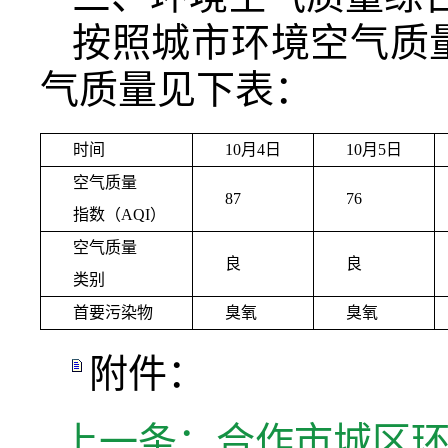
按照城市环境空气质量
气质量见下表：
时间
10月4日
10月5日
空气质量
87
76
指数（AQI）
空气质量
良
良
类别
首要污染物
臭氧
臭氧
附件：
上一条：
合作市城区