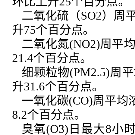
环比上升25个百分点。
二氧化硫（SO2）周
升75个百分点。
二氧化氮(NO2)周
21.4个百分点。
细颗粒物(PM2.5)
升31.6个百分点。
一氧化碳(CO)周平均
8.2个百分点。
臭氧(O3)日最大8