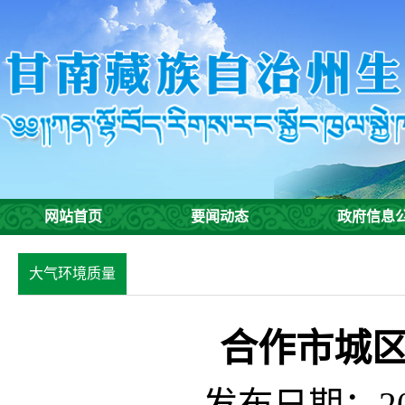
网站首页
要闻动态
政府信息
大气环境质量
合作市城
发布日期：201