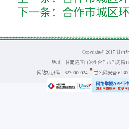
下一条：
合作市城区
Copyright@ 2017 
地址：甘南藏族自治州合作市当周街117号 
网站标识码：6230000024
甘公网安备 623001