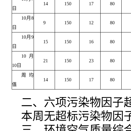
14
150
17
80
日
10月8
9
150
12
80
日
10月9
15
150
16
80
日
10月
21
150
23
80
10日
周均
14
150
17
80
值
二、六项污染物因子
本周无超标污染物因
三、环境空气质量综