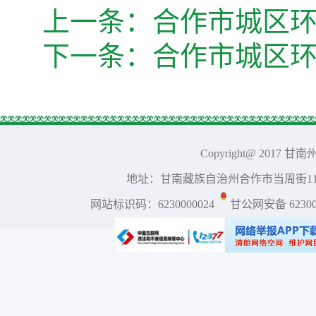
上一条：
合作市城区
下一条：
合作市城区
Copyright@ 2017 
地址：甘南藏族自治州合作市当周街117号 
网站标识码：6230000024
甘公网安备 623001