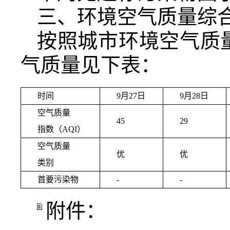
三、环境空气质量综
按照城市环境空气质量
气质量见下表：
时间
9月27日
9月28日
空气质量
45
29
指数（AQI）
空气质量
优
优
类别
首要污染物
-
-
附件：