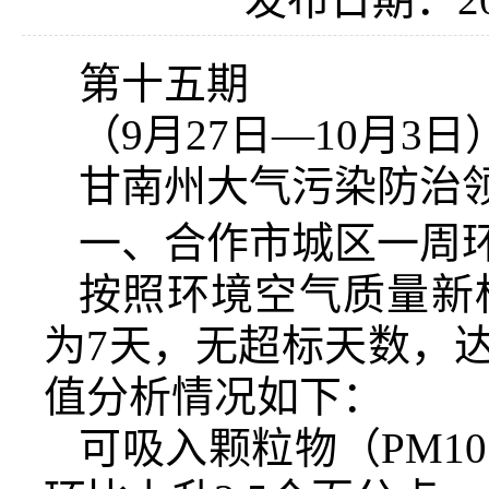
第十五期
（9月27日—10月3日
甘南州大气污染防治领导
一、合作市城区一周
按照环境空气质量新
为7天，无超标天数，达
值分析情况如下：
可吸入颗粒物（PM1