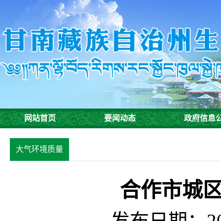
网站首页
要闻动态
政府信息
大气环境质量
合作市城
发布日期：201