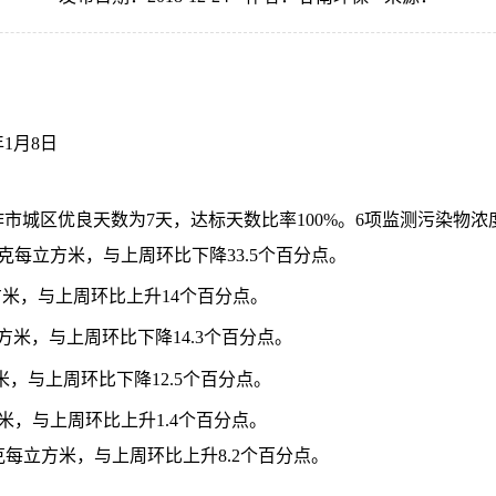
1月8日
市城区优良天数为7天，达标天数比率100%。6项监测污染物
微克每立方米，与上周环比下降33.5个百分点。
方米，与上周环比上升14个百分点。
方米，与上周环比下降14.3个百分点。
米，与上周环比下降12.5个百分点。
方米，与上周环比上升1.4个百分点。
克每立方米，与上周环比上升8.2个百分点。