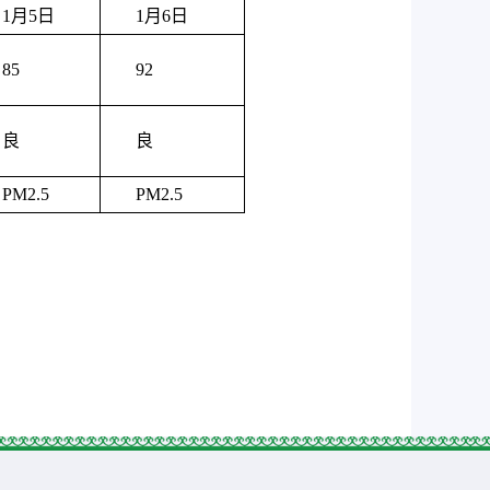
1月5日
1月6日
85
92
良
良
PM2.5
PM2.5