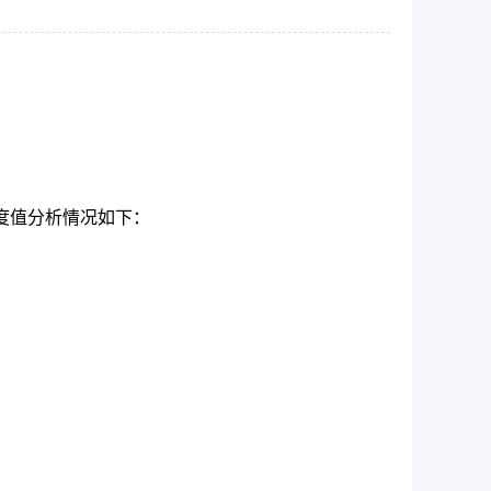
浓度值分析情况如下：