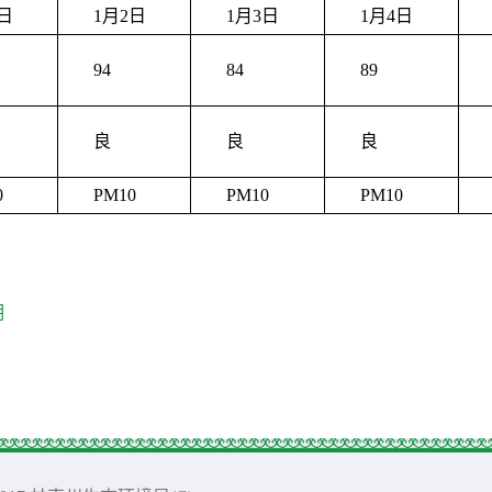
日
1月2日
1月3日
1月4日
94
84
89
良
良
良
0
PM10
PM10
PM10
期