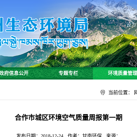
设为
政府信息公开
专题专栏
环境质量管
当前位置：
合作市城区环境空气质量周报第一期
发布日期：2018-12-24
作者：甘南环保
来源：