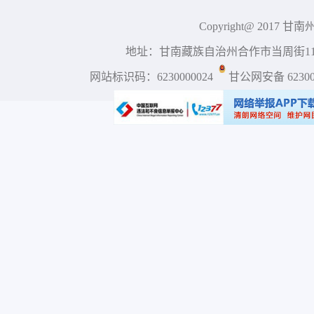
Copyright@ 2017 
地址：甘南藏族自治州合作市当周街117号 
网站标识码：6230000024
甘公网安备 623001