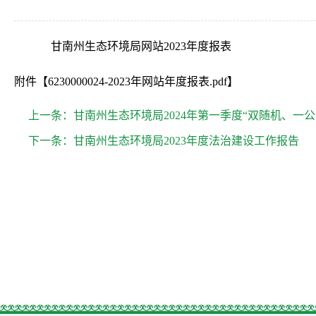
甘南州生态环境局网站2023年度报表
附件【
6230000024-2023年网站年度报表.pdf
】
上一条：
甘南州生态环境局2024年第一季度“双随机、一
下一条：
甘南州生态环境局​2023年度法治建设工作报告