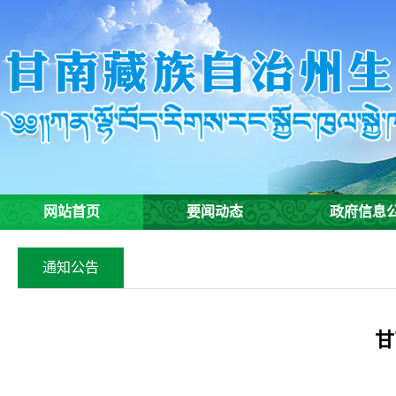
网站首页
要闻动态
政府信息
通知公告
甘