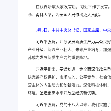
在认真听取大家发言后，习近平作了发言
劲、勇挑大梁，为全国大局作出更大贡献。
3月5日，中共中央总书记、国家主席、中
习近平强调，江苏发展新质生产力具备良好
产业升级、新兴产业壮大、未来产业培育，加强
苏成为发展新质生产力的重要阵地。
习近平指出，要谋划进一步全面深化改革重
快完善产权保护、市场准入、公平竞争、社会信
营主体的内生动力和创新活力。深化科技体制、
环境，塑造更高水平开放型经济新优势。
习近平强调，党的十八大以来，我们实施了