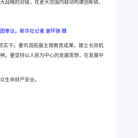
大战略的对接，在更大范围内联动构建创新链、
团审议。新华社记者 谢环驰 摄
抓实干。要巩固拓展主题教育成果，建立长效机
神。要坚持以人民为中心的发展思想，在发展中
众生命财产安全。