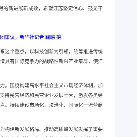
得的新进展新成效，希望江苏坚定信心、鼓足干
团审议。新华社记者 鞠鹏 摄
系这个重点，以科技创新为引领，统筹推进传统
造具有国际竞争力的战略性新兴产业集群，使江
力。围绕构建高水平社会主义市场经济体制，加
，支持民营经济和民营企业发展壮大，激发各类经
点。持续建设市场化、法治化、国际化一流营商
为构建新发展格局、推动高质量发展发挥了重要