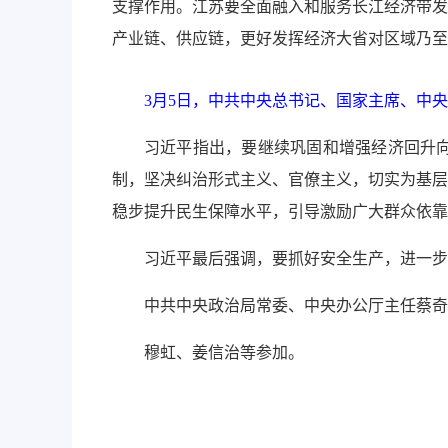
支撑作用。江苏要全面融入和服务长江经济带发
产业链、供应链，更好发挥经济大省对区域乃至
3月5日，中共中央总书记、国家主席、中
习近平指出，要继续巩固和增强经济回升
制，坚决纠治形式主义、官僚主义，切实为基层
稳步提升民生保障水平，引导激励广大群众依靠
习近平最后强调，要抓好安全生产，进一步
中共中央政治局常委、中央办公厅主任蔡奇
穆虹、姜信治等参加。