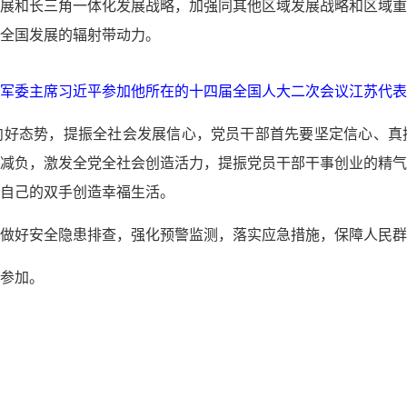
展和长三角一体化发展战略，加强同其他区域发展战略和区域重
全国发展的辐射带动力。
央军委主席习近平参加他所在的十四届全国人大二次会议江苏代表
向好态势，提振全社会发展信心，党员干部首先要坚定信心、真
减负，激发全党全社会创造活力，提振党员干部干事创业的精气
自己的双手创造幸福生活。
做好安全隐患排查，强化预警监测，落实应急措施，保障人民群
参加。