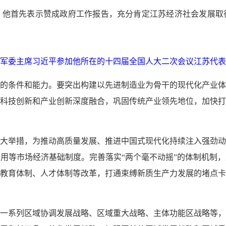
。他首先表示赞成政府工作报告，充分肯定江苏经济社会发展取
央军委主席习近平参加他所在的十四届全国人大二次会议江苏代表
的条件和能力。要突出构建以先进制造业为骨干的现代化产业体
科技创新和产业创新深度融合，巩固传统产业领先地位，加快打
大举措，为推动高质量发展、推进中国式现代化持续注入强劲动
用等市场经济基础制度。完善落实“两个毫不动摇”的体制机制
教育体制、人才体制等改革，打通束缚新质生产力发展的堵点卡
一系列区域协调发展战略、区域重大战略、主体功能区战略等，