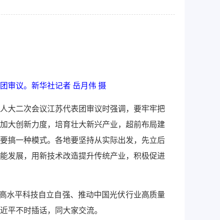
团审议。新华社记者 岳月伟 摄
国人大二次会议江苏代表团审议时强调，要牢牢把
加大创新力度，培育壮大新兴产业，超前布局建
要搞一种模式。各地要坚持从实际出发，先立后
能发展，用新技术改造提升传统产业，积极促进
高水平科技自立自强、推动中国光伏行业高质量
近平不时插话，同大家交流。