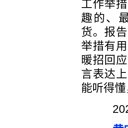
工作举措
趣的、
货。报告
举措有用
暖招回应
言表达上
能听得懂
2024-