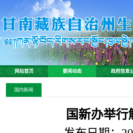
网站首页
要闻动态
政府信息
国内新闻
国新办举行
发布日期：202