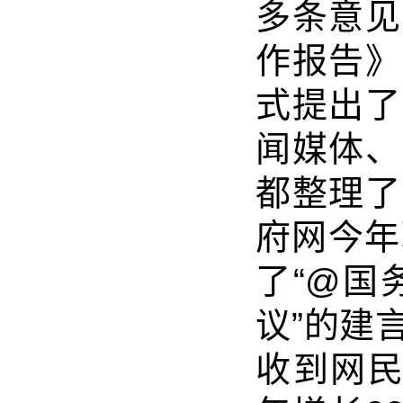
多条意见
作报告》
式提出了
闻媒体、
都整理了
府网今年
了“@国
议”的建
收到网民