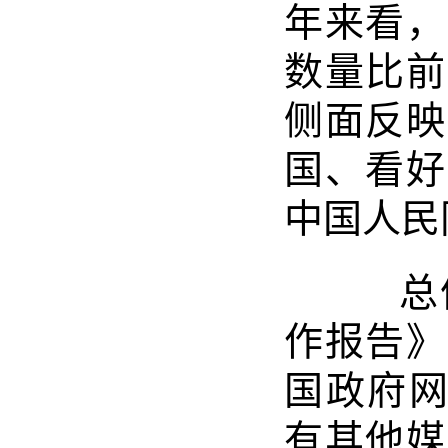
年来看，
数量比前
侧面反映
国、看好
中国人民
总体
作报告》
国政府网
有其他媒