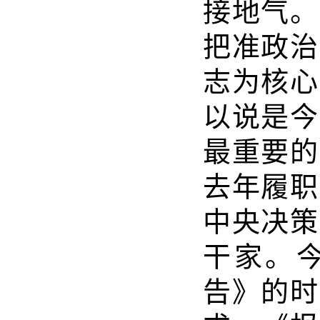
接地气。
把准政治
志为核心
以说是今
最重要的
去年履职
中央决策
干家。
告》的时