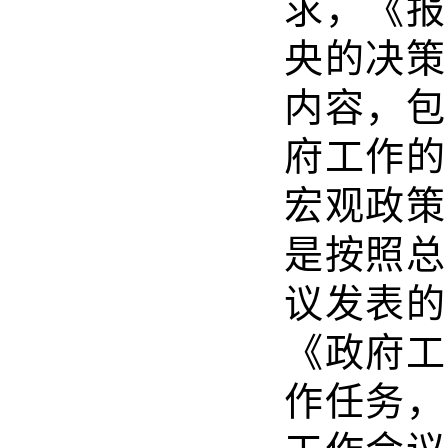
求，《报
央的决策
内容，包
府工作的
宏观政策
是按照总
议发表的
《政府工
作任务，