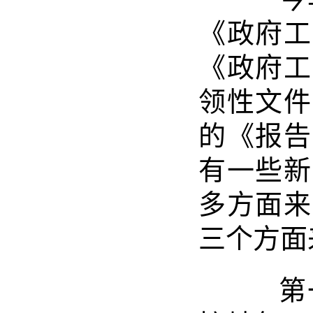
《政府工
《政府工
领性文件
的《报告
有一些新
多方面来
三个方面
第一