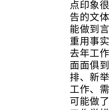
点印象很
告的文体
能做到言
重用事实
去年工作
面面俱到
排、新举
工作、需
可能做了