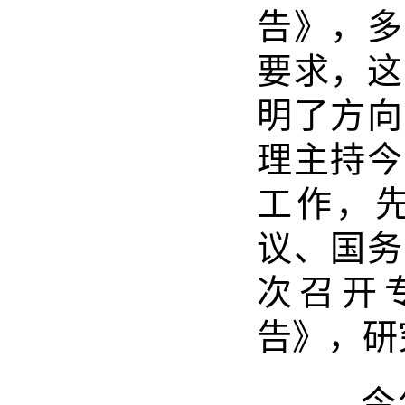
告》，多
要求，这
明了方向
理主持今
工作，
议、国务
次召开
告》，研
今年