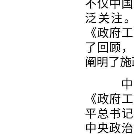
不仅中国
泛关注
《政府工
了回顾，
阐明了施
中共
《政府工
平总书记
中央政治