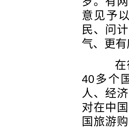
岁。有网
意见予以
民、问计
气、更有
在征
40多个
人、经济
对在中国
国旅游购