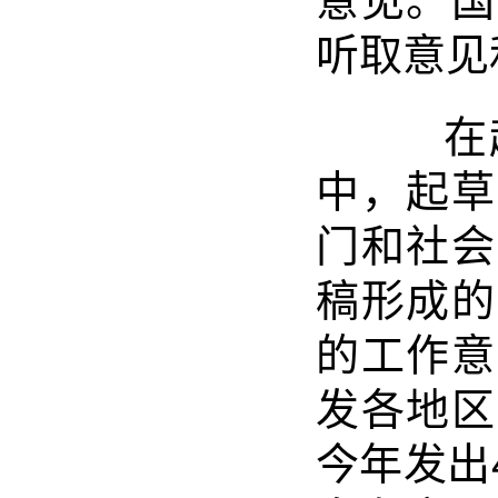
意见。国
听取意见
在起
中，起草
门和社会
稿形成的
的工作意
发各地区
今年发出4