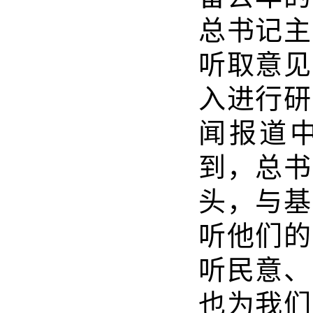
总书记主
听取意见
入进行研
闻报道
到，总书
头，与基
听他们的
听民意、
也为我们