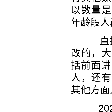
以数量是
年龄段人
直接
改的，大
括前面讲
人，还有
其他方面
2024-