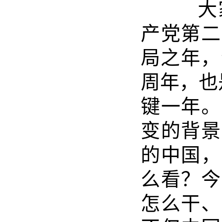
大家
产党第二
局之年，
周年，也
键一年。
变的背景
的中国，
么看？今
怎么干、