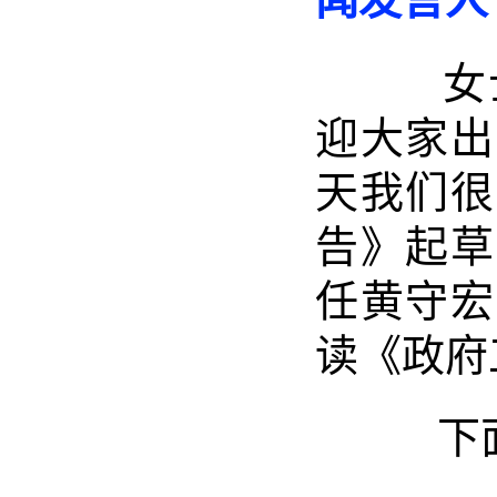
女士
迎大家出
天我们很
告》起草
任黄守宏
读《政府
下面