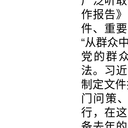
广泛听取
作报告》
件、重要
“从群众
党的群
法。习近
制定文件
门问策、
行，在这
备去年的