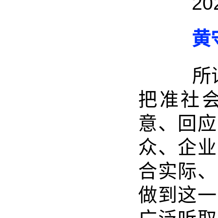
2024-
黄守
所谓“
把准社
意、回应
众、企业
合实际、
做到这一