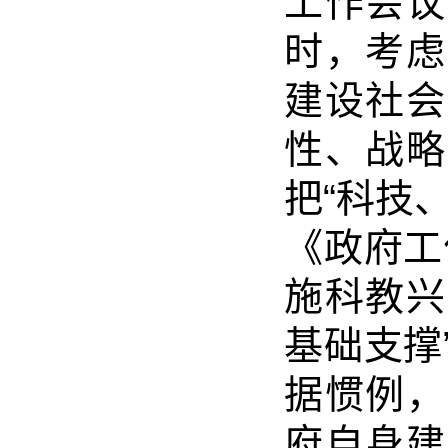
工作会议
时，考虑
建设社会
性、战略
把“科技
《政府工
施科教兴
基础支撑
据惯例，
府自身建