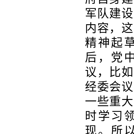
军队建设
内容，这
精神起
后，党
议，比如
经委会议
一些重大
时学习
现。所