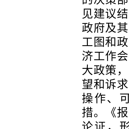
见建议结
政府及其
工图和政
济工作会
大政策，
望和诉求
操作、
措。《报
论证，