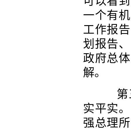
可以看到
一个有机
工作报告
划报告、
政府总体
解。
第三
实平实。
强总理所