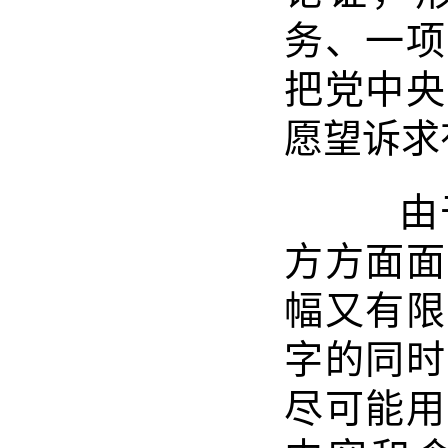
务、一项
把党中央
愿望诉求
由于
方方面面
幅又有限
字的同时
尽可能用