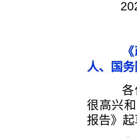
2024-
《政
人、国务
各位
很高兴和
报告》起