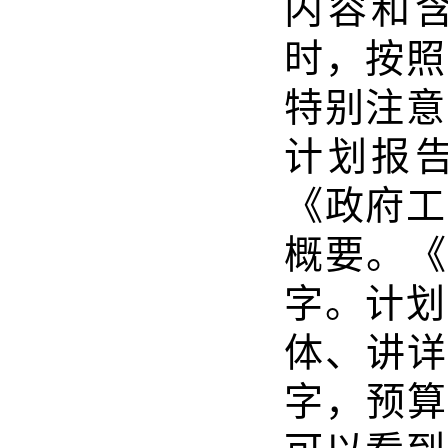
内容和
时，按照
特别注意
计划报
《政府工
概要。《
字。计划
体、讲详
字，预算