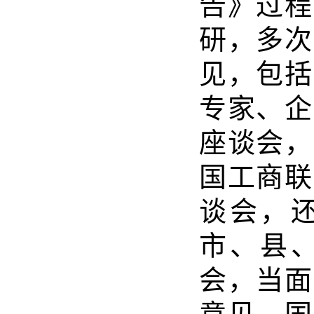
告》过程
研，多次
见，包括
专家、企
座谈会，
国工商联
谈会，
市、县
会，当面