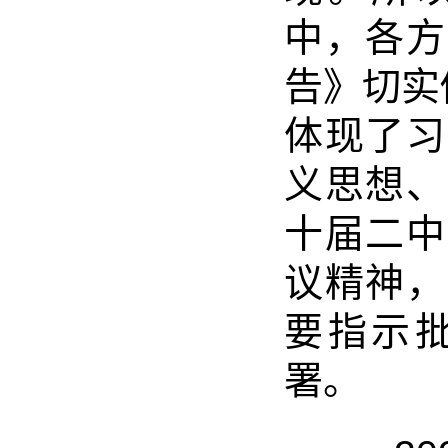
中，各方
告》切实
体现了习
义思想、
十届二中
议精神，
要指示
署。