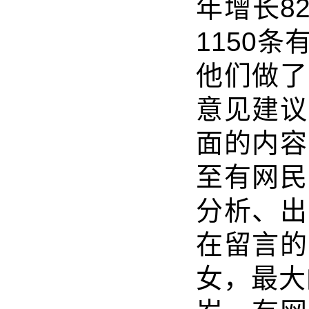
年增长8
1150
他们做了
意见建议
面的内容
至有网民
分析、出
在留言的
女，最大