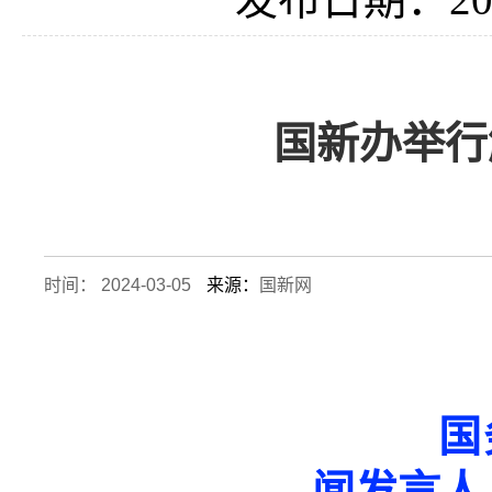
国新办举行
时间： 2024-03-05
来源：
国新网
国务
闻发言人