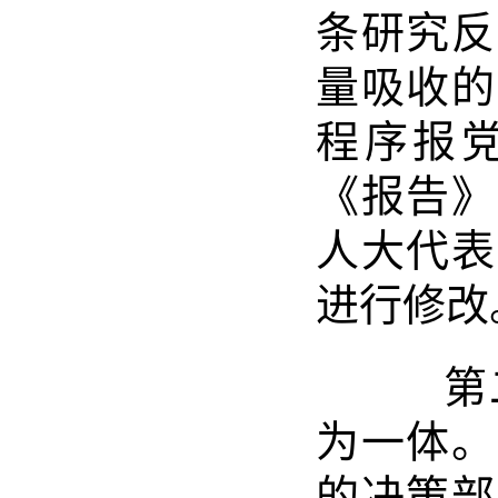
条研究反
量吸收的
程序报
《报告》
人大代表
进行修改
第二
为一体。
的决策部