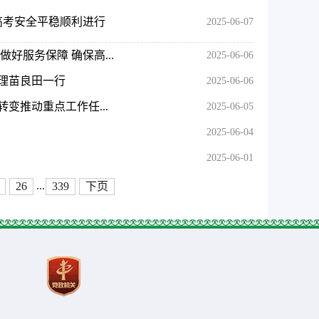
保高考安全平稳顺利进行
2025-06-07
好服务保障 确保高...
2025-06-06
理苗良田一行
2025-06-06
变推动重点工作任...
2025-06-05
2025-06-04
2025-06-01
...
26
339
下页