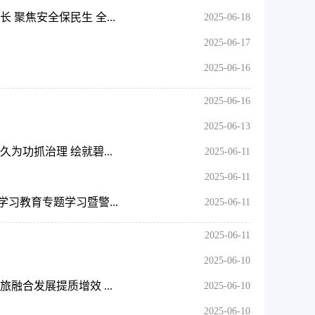
聚焦安全保民生 全...
2025-06-18
2025-06-17
2025-06-16
2025-06-16
2025-06-13
为功抓治理 绘就碧...
2025-06-11
2025-06-11
习教育专题学习暨警...
2025-06-11
2025-06-11
2025-06-10
合发展提质增效 ...
2025-06-10
2025-06-10