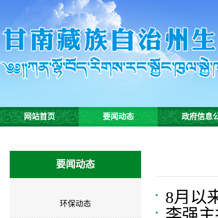
网站首页
要闻动态
政府信息
要闻动态
8月以
环保动态
李强主