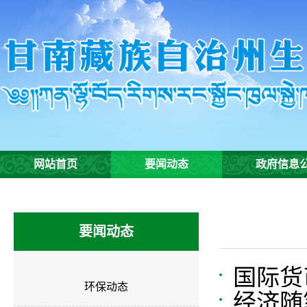
网站首页
要闻动态
政府信息
要闻动态
国际货
环保动态
经济随