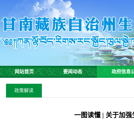
网站首页
要闻动态
政府信息
政策解读
一图读懂 | 关于