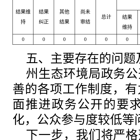
结果维
结果
其他
尚未
总计
结果
持
纠正
结果
审结
维持
0
0
0
0
0
0
五、主要存在的问题
州生态环境局政务公
善的各项工作制度，有
面推进政务公开的要
化，公众参与度较低等
下一步，我们将严格