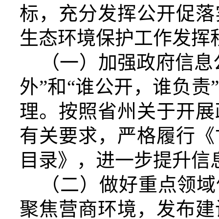
标，充分发挥公开促落
生态环境保护工作发挥
（一）加强政府信息
外
”
和
“
谁公开，谁负责
理。按照省州关于开展
有关要求，严格履行《
目录》，进一步提升信
（二）做好重点领域
聚焦营商环境，发布建