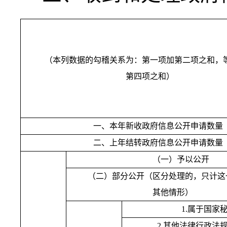
（本列数据的勾稽关系为：第一项加第二项之和，
第四项之和）
一、本年新收政府信息公开申请数量
二、上年结转政府信息公开申请数量
（一）予以公开
（二）部分公开（区分处理的，只计这
其他情形）
1.
属于国家
2.
其他法律行政法