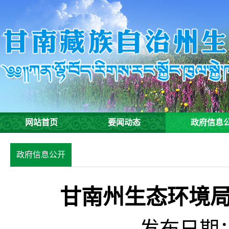
网站首页
要闻动态
政府信息
政府信息公开
年报
甘南州生态环境局
发布日期：2