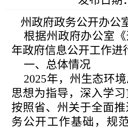
州政府政务公开办公
根据州政府办公室《
年
政府信息
公开工作进
一、总体情况
2025
年，州生态环境
思想为指导，深入学习
按照省、州关于全面推
务公开工作基础，规