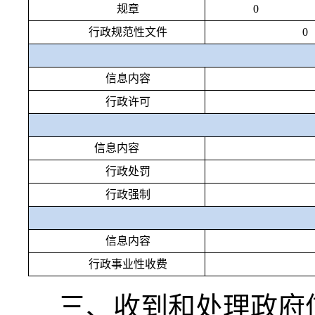
规章
0
行政规范性文件
0
信息内容
行政许可
信息内容
行政处罚
行政强制
信息内容
行政事业性收费
三、收到和处理政府