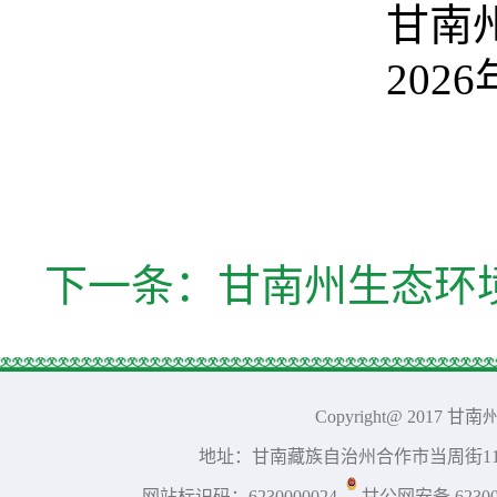
甘南
2026
下一条：
甘南州生态环境
Copyright@ 2017 
地址：甘南藏族自治州合作市当周街117号 
网站标识码：6230000024
甘公网安备 623001