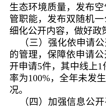
生态环境质量，发布空
管职能，发布双随机一
细化公开内容，做好政
（三）强化依申请公
的管理，保障依申请公
开申请
5
件，其中线上
1
率为
100%
，全年未发
况。
（四）加强信息公开