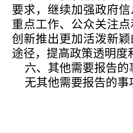
要求
，继续加强政府信
重点工作、公众关注点
创新推出更加活泼新颖
途径，提高政策透明度
六、其他需要报告的
无其他需要报告的事