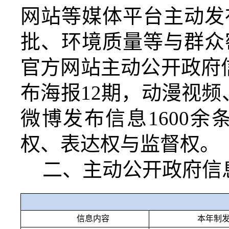
网站等媒体平台主动发
批、环境质量等与群众
官方网站主动公开政府
布海报
12
期，动漫视频
微博发布信息
1600
余
权、表达权与监督权。
二、主动公开政府信
信息内容
本年制