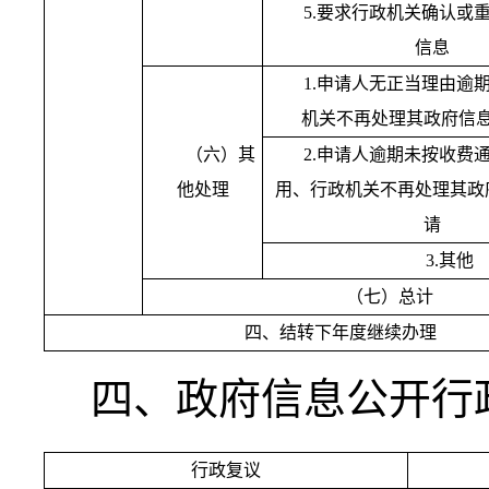
5.
要求行政机关确认或
信息
1.
申请人无正当理由逾
机关不再处理其政府信
（六）其
2.
申请人逾期未按收费
他处理
用、行政机关不再处理其政
请
3.
其他
（七）总计
四、结转下年度继续办理
四、政府信息公开行
行政复议