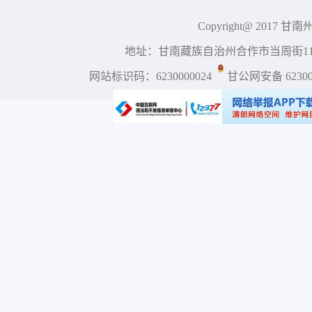
Copyright@ 2017 
地址：甘南藏族自治州合作市当周街117号 
网站标识码：6230000024
甘公网安备 623001