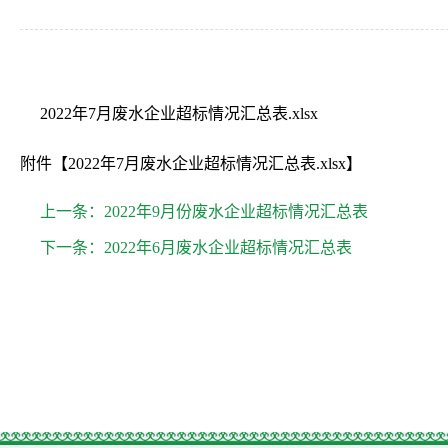
2022年7月废水企业超标情况汇总表.xlsx
附件【
2022年7月废水企业超标情况汇总表.xlsx
】
上一条：
2022年9月份废水企业超标情况汇总表
下一条：
2022年6月废水企业超标情况汇总表