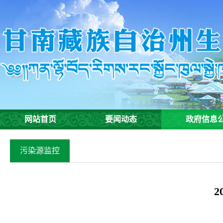
网站首页
要闻动态
政府信息
污染源监控