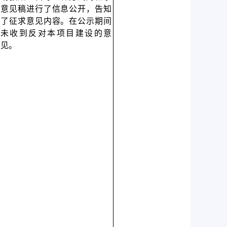
意见稿进行了信息公开，告知
了征求意见内容。在公示期间
未收到反对本项目建设的意
见。