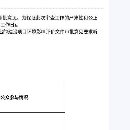
审批意见。为保证此次审查工作的严肃性和公正
个工作日)。
出的建设项目环境影响评价文件审批意见要求听
公众参与情况