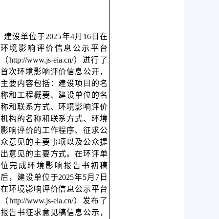
建设单位于2025年4月16日在
环境影响评价信息公示平台
（http://www.js-eia.cn/）进行了
首次环境影响评价信息公开，
主要内容包括：建设项目的名
称和工程概要、建设单位的名
称和联系方式、环境影响评价
机构的名称和联系方式、环境
影响评价的工作程序、征求公
众意见的主要事项以及公众提
出意见的主要方式。在环评单
位完成环境影响报告书初稿
后，建设单位于2025年5月7日
在环境影响评价信息公示平台
（http://www.js-eia.cn/）发布了
报告书征求意见稿信息公示，