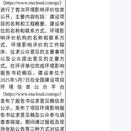
（https://www.eiacloud.com/gs/）
进行了首次环境影响评价信息
公开，主要内容包括：建设项
目的名称和工程概要、建设单
位的名称和联系方式、环境影
响评价机构的名称和联系方
式、环境影响评价的工作程
序、征求公众意见的主要事项
以及公众提出意见的主要方
式。在环评单位完成环境影响
报告书初稿后，建设单位于
2025年5月7日在全国建设项目
环境信息公示平台
（https://www.eiacloud.com/gs/）
发布了报告书征求意见稿信息
公示，发布了项目环境影响报
告书征求意见稿及公众参与调
查表链接。期间通过报纸及现
场张贴公告等三种方式对征求