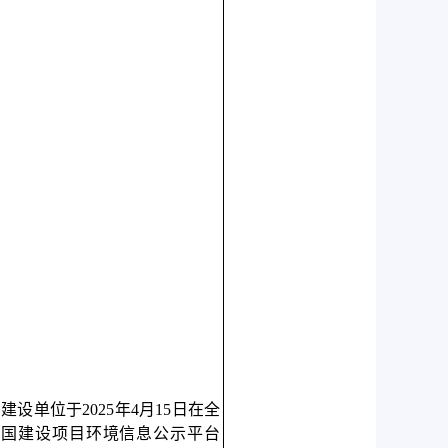
建设单位于2025年4月15日在全
国建设项目环境信息公示平台