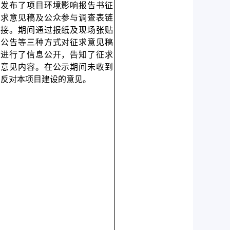
发布了项目环境影响报告书征
求意见稿及公众参与调查表链
接。期间通过报纸及现场张贴
公告等三种方式对征求意见稿
进行了信息公开，告知了征求
意见内容。在公示期间未收到
反对本项目建设的意见。