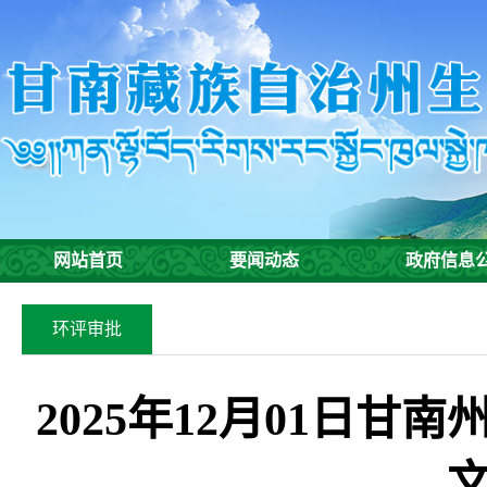
网站首页
要闻动态
政府信息
环评审批
2025年12月01日