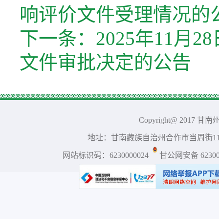
响评价文件受理情况的
下一条：
2025年11
文件审批决定的公告
Copyright@ 2017 
地址：甘南藏族自治州合作市当周街117号 
网站标识码：6230000024
甘公网安备 623001