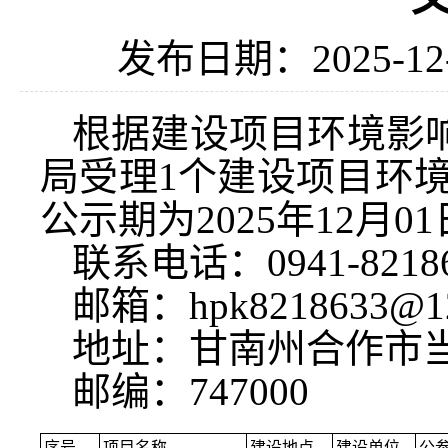
发布日期：2025-12
根据建设项目环境影响评
局受理1个建设项目环
公示期为2025年12月01
联系电话：0941-8218
邮箱：hpk8218633@12
地址：甘南州合作市当
邮编：747000
序号
项目名称
建设地点
建设单位
公