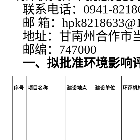
联系电话：0941-8218
邮 箱：hpk8218633@1
地址：甘南州合作市当
邮编：747000
一、拟批准环境影响
序号
项目名称
建设地点
建设单位
环评机