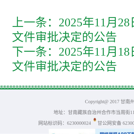
上一条：
2025年11
文件审批决定的公告
下一条：
2025年11
文件审批决定的公告
Copyright@ 2017 
地址：甘南藏族自治州合作市当周街117号 
网站标识码：6230000024
甘公网安备 623001