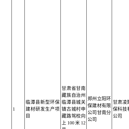
甘肃省甘南
藏族自治州
郑州立阳环
临潭县新型环保
临潭县城关
甘肃凌
保建材有限
1
建材研发生产项
镇古城村申
保科技
公司甘南分
目
藏路驾校向
公司
公司
上100米12