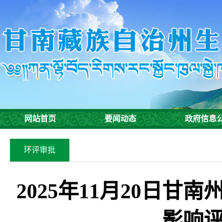
网站首页
要闻动态
政府信息
环评审批
2025年11月20日
影响