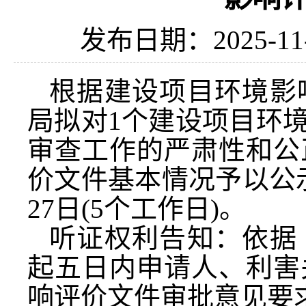
发布日期：2025-11
根据建设项目环境影
局拟对1个建设项目环
审查工作的严肃性和公
价文件基本情况予以公示，公
27日(5个工作日)。
听证权利告知：依据
起五日内申请人、利害
响评价文件审批意见要