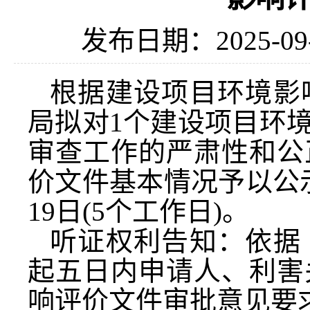
发布日期：2025-09
根据建设项目环境影
局拟对1个建设项目环
审查工作的严肃性和公
价文件基本情况予以公示，公
19日(5个工作日)。
听证权利告知：依据
起五日内申请人、利害
响评价文件审批意见要