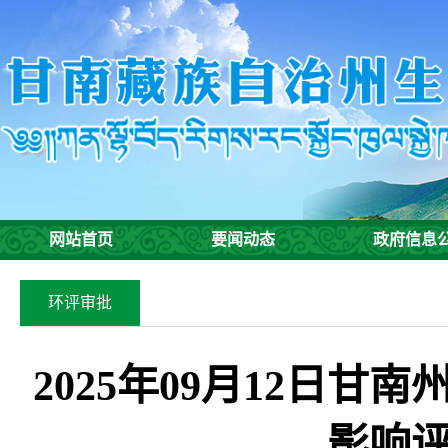
网站首页
要闻动态
政府信息
环评审批
2025年09月12日
影响