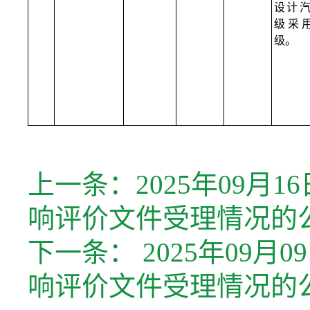
设计
级采
级。
上一条：
2025年09
响评价文件受理情况的
下一条：
2025年09
响评价文件受理情况的