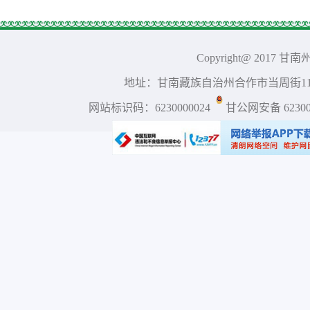
Copyright@ 2017 
地址：甘南藏族自治州合作市当周街117号 
网站标识码：6230000024
甘公网安备 623001