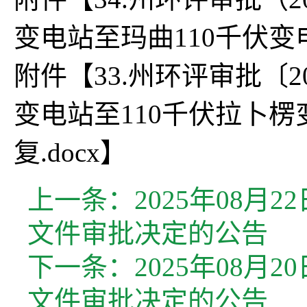
变电站至玛曲110千伏变电
附件【
33.州环评审批〔
变电站至110千伏拉卜
复.docx
】
上一条：
2025年08
文件审批决定的公告
下一条：
2025年08
文件审批决定的公告