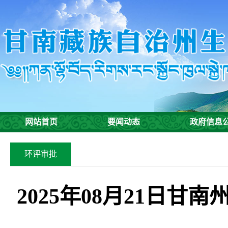
网站首页
要闻动态
政府信息
环评审批
2025年08月21日