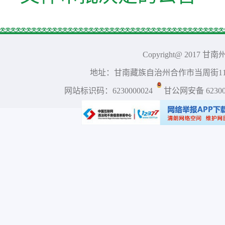
Copyright@ 2017 
地址：甘南藏族自治州合作市当周街117号 
网站标识码：6230000024
甘公网安备 623001