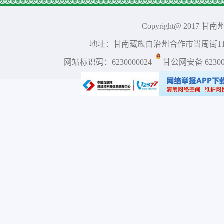
Copyright@ 2017 
地址：甘南藏族自治州合作市当周街117号 
网站标识码：6230000024
甘公网安备 623001