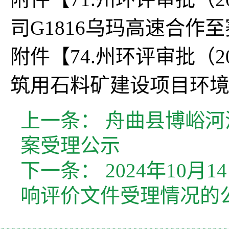
司G1816乌玛高速合作至
附件【
74.州环评审批（
筑用石料矿建设项目环境影
上一条：
舟曲县博峪河
案受理公示
下一条：
2024年10
响评价文件受理情况的