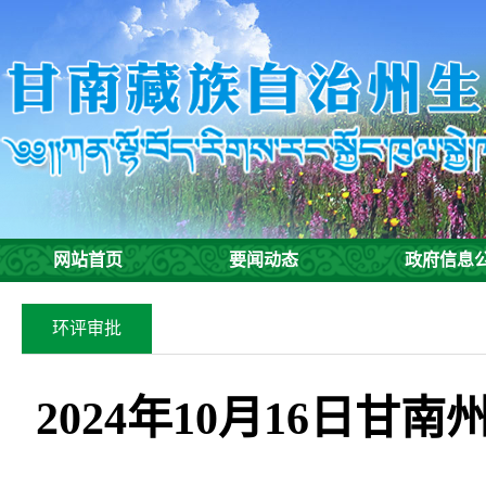
网站首页
要闻动态
政府信息
环评审批
2024年10月16日