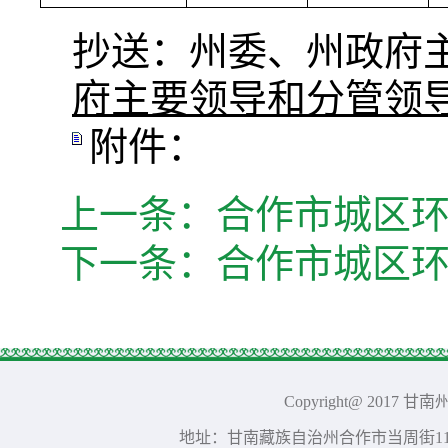
抄送：州委、州政府
府主要领导和分管领
附件：
上一条：
合作市城区环
下一条：
合作市城区环
Copyright@ 2017 
地址：甘南藏族自治州合作市当周街117号 