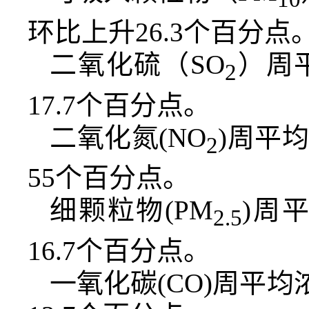
环比上升26.3个百分点
二氧化硫（SO
）周
2
17.7个百分点。
二氧化氮(NO
)周平
2
55个百分点。
细颗粒物(PM
)周
2.5
16.7个百分点。
一氧化碳(CO)周平均