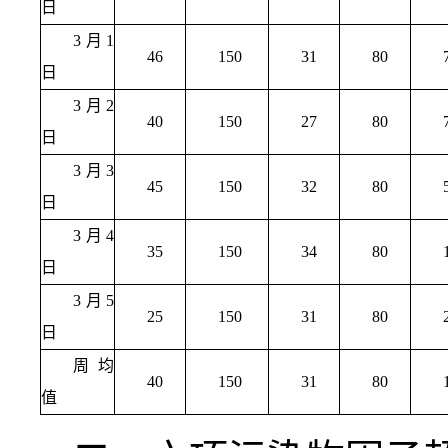
日
3月1
46
150
31
80
日
3月2
40
150
27
80
日
3月3
45
150
32
80
日
3月4
35
150
34
80
日
3月5
25
150
31
80
日
周均
40
150
31
80
值