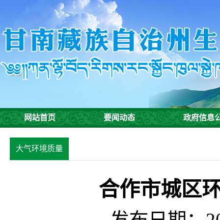
网站首页
要闻动态
政府信息
大气环境质量
合作市城区环
发布日期：201