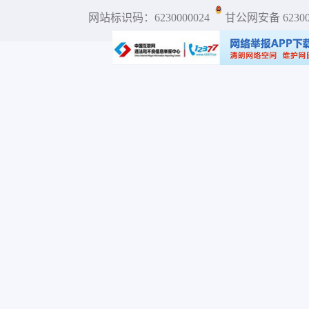
网站标识码：6230000024
甘公网安备 623001