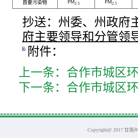
PM
PM
首要污染物
2.5
2.5
抄送：州委、州政府
府主要领导和分管领
附件：
上一条：
合作市城区环
下一条：
合作市城区环
Copyright@ 2017 