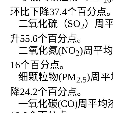
环比下降37.4个百分点
二氧化硫（SO
）周平
2
升55.6个百分点。
二氧化氮(NO
)周平
2
16个百分点。
细颗粒物(PM
)周
2.5
降24.2个百分点。
一氧化碳(CO)周平均