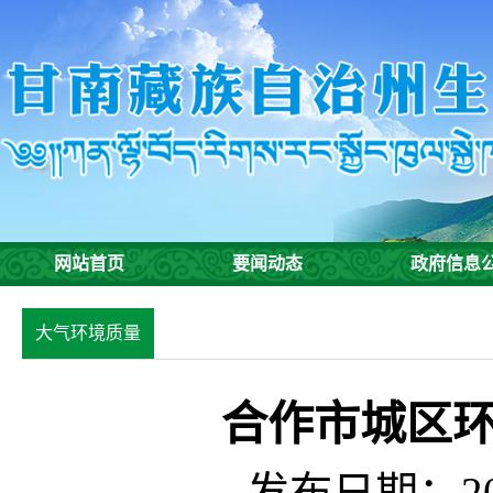
网站首页
要闻动态
政府信息
大气环境质量
合作市城区环
发布日期：201