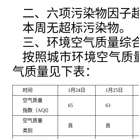
二、六项污染物因子
本周无超标污染物。
三、环境空气质量综
按照城市环境空气质量
气质量见下表：
时间
1月24日
1月25日
空气质量
65
63
指数（AQI）
空气质量
良
良
类别