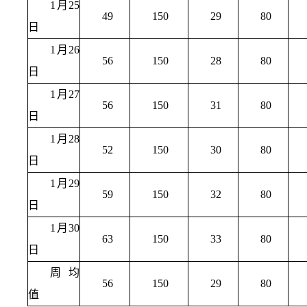
1月25
49
150
29
80
日
1月26
56
150
28
80
日
1月27
56
150
31
80
日
1月28
52
150
30
80
日
1月29
59
150
32
80
日
1月30
63
150
33
80
日
周均
56
150
29
80
值