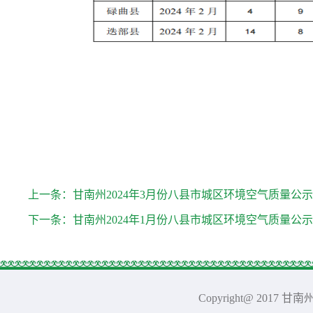
上一条：
甘南州2024年3月份八县市城区环境空气质量公示
下一条：
甘南州2024年1月份八县市城区环境空气质量公示
Copyright@ 2017 