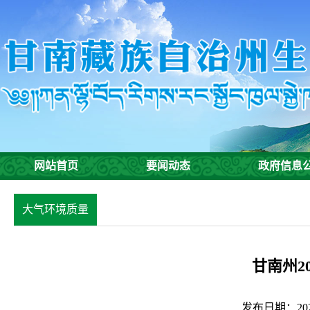
网站首页
要闻动态
政府信息
大气环境质量
甘南州2
发布日期：2024