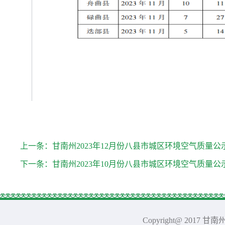
上一条：
甘南州2023年12月份八县市城区环境空气质量公
下一条：
甘南州2023年10月份八县市城区环境空气质量公
Copyright@ 2017 