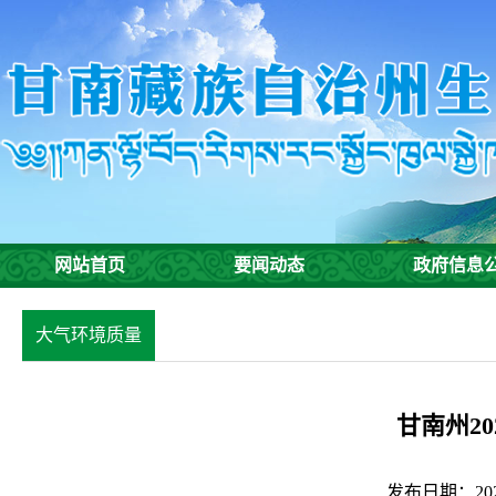
网站首页
要闻动态
政府信息
大气环境质量
甘南州2
发布日期：2023