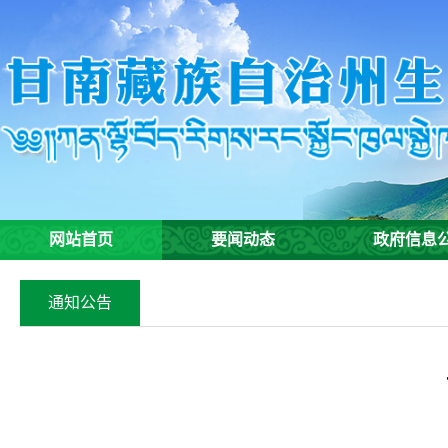
网站首页
要闻动态
政府信息
通知公告