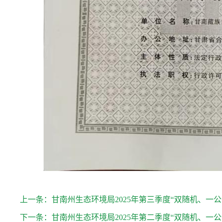
上一条：
甘南州生态环境局2025年第三季度“双随机、一
下一条：
甘南州生态环境局2025年第二季度“双随机、一