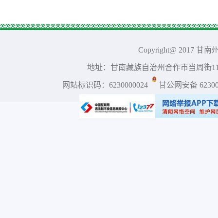
Copyright@ 2017 
地址：甘南藏族自治州合作市当周街117号 
网站标识码：6230000024
甘公网安备 623001