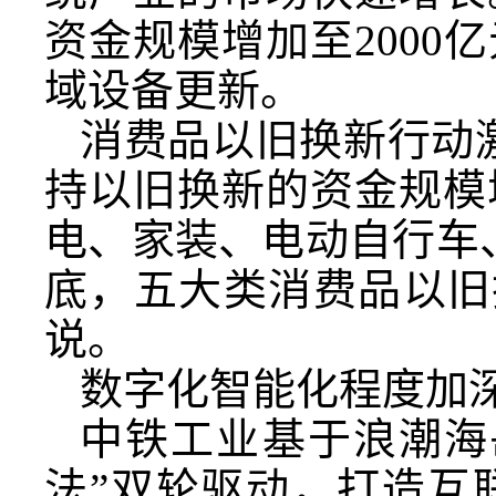
资金规模增加至200
域设备更新。
消费品以旧换新行动
持以旧换新的资金规模
电、家装、电动自行车
底，五大类消费品以旧
说。
数字化智能化程度加
中铁工业基于浪潮海
法”双轮驱动，打造互