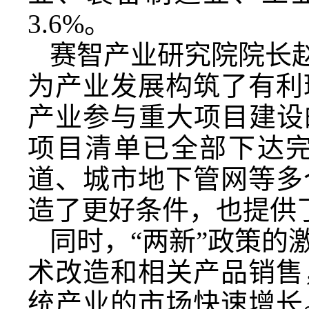
3.6%。
赛智产业研究院院长赵
为产业发展构筑了有利
产业参与重大项目建设的
项目清单已全部下达
道、城市地下管网等多
造了更好条件，也提供
同时，“两新”政策的
术改造和相关产品销售
统产业的市场快速增长