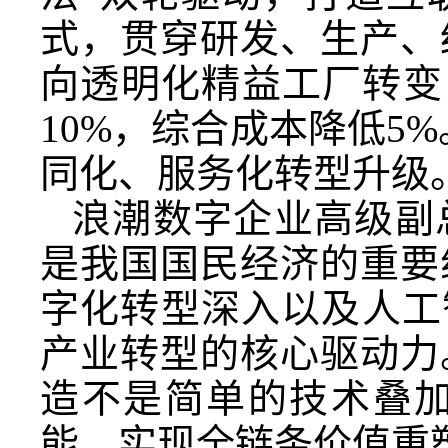
式，贯穿研发、生产、
向透明化精益工厂转变
10%，综合成本降低5
同化、服务化转型升级
浪潮数字企业高级副
是我国国民经济的重要
字化转型深入以及人工智
产业转型的核心驱动力
造不是简单的技术叠
能，实现全链条价值重