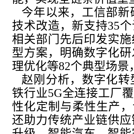
今年以来，工信部新
技术改造，新支持35
相关部门先后印发实施
型方案，明确数字化研
理优化等82个典型场
赵刚分析，数字化转
铁行业5G全连接工厂覆
性化定制与柔性生产，
还助力传统产业链供应
升级，智能汽车、智能