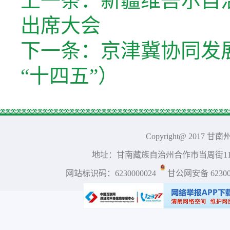
上一条：
新疆维吾尔自
出席大会
下一条：
京津冀协同发
“十四五”）
Copyright@ 2017 
地址：甘南藏族自治州合作市当周街117号 
网站标识码：6230000024
甘公网安备 623001