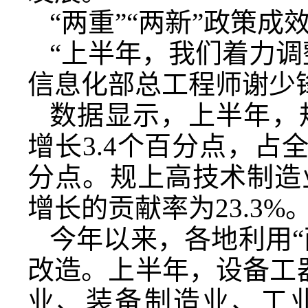
“两重”“两新”政策成
“上半年，我们着力调
信息化部总工程师谢少
数据显示，上半年，
增长3.4个百分点，占全
分点。规上高技术制造
增长的贡献率为23.3%
今年以来，各地利用“
改造。上半年，设备工器
业、装备制造业、工业技