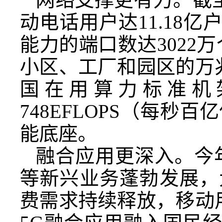
动电话用户达11.18
能力的端口数达3022万
小区、工厂和园区的万
国在用算力标准机架
748EFLOPS（每
能底座。
融合应用更深入。今
等新兴业务蓬勃发展，
费需求持续释放，移动