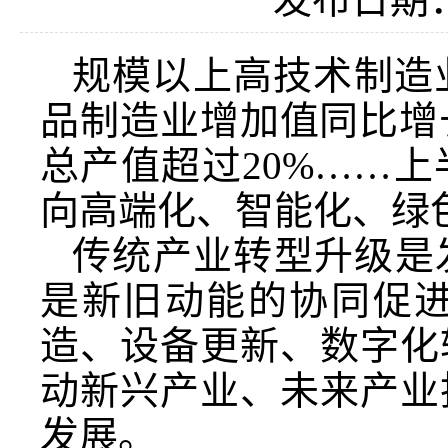
规模以上高技术制造业
品制造业增加值同比增
总产值超过20%……
向高端化、智能化、绿
传统产业转型升级是
是新旧动能的协同促
造、设备更新、数字化
动新兴产业、未来产业
发展。