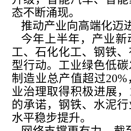
态不断涌现。
推动产业向高端化迈
今年上半年，产业新
工、石化化工、钢铁、
型行动。工业绿色低碳
制造业总产值超过20
业治理取得积极进展，1
的承诺，钢铁、水泥行
水平稳步提升。
网络支撑更有力。截至