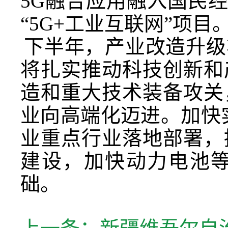
5G融合应用融入国民经济
“5G+工业互联网”项目
下半年，产业改造升级
将扎实推动科技创新和
造和重大技术装备攻关
业向高端化迈进。加快
业重点行业落地部署，
建设，加快动力电池
础。