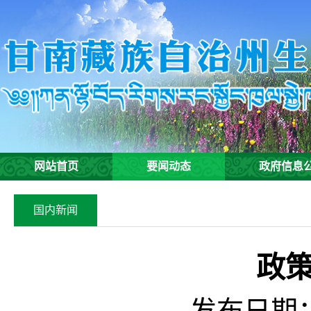
网站首页
要闻动态
政府信息
国内新闻
政
发布日期：2