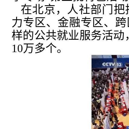
在北京，人社部门把
力专区、金融专区、跨
样的公共就业服务活动
10万多个。