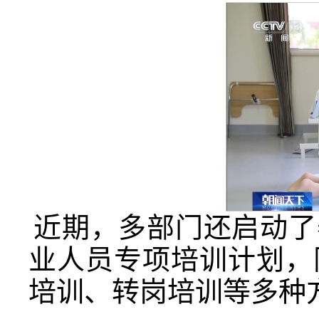
近期，多部门还启动了
业人员专项培训计划，
培训、转岗培训等多种