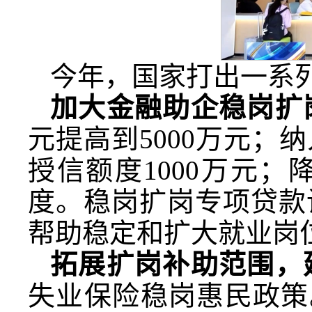
今年，国家打出一系
加大金融助企稳岗扩
元提高到5000万元
授信额度1000万元
度。稳岗扩岗专项贷款
帮助稳定和扩大就业岗位
拓展扩岗补助范围，
失业保险稳岗惠民政策