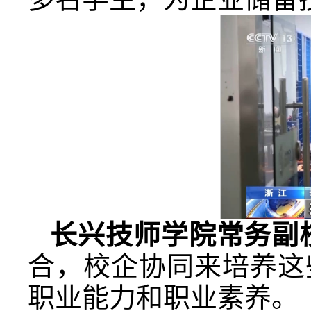
长兴技师学院常务副
合，校企协同来培养这
职业能力和职业素养。