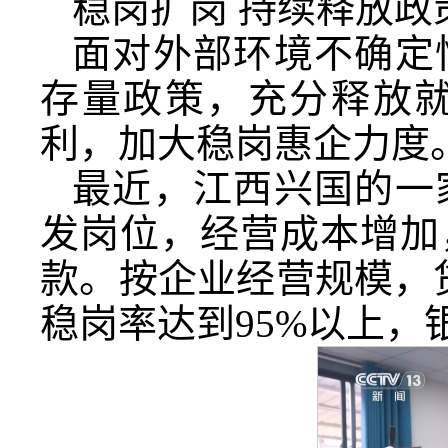
稳岗扩岗 持续释放政
面对外部环境不确定
存量政策，充分释放
利，加大稳岗惠企力度
最近，江西兴国的一
发岗位，经营成本增加
款。按企业经营规模，
稳岗率达到95%以上，