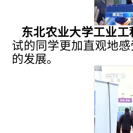
东北农业大学工业工
试的同学更加直观地感
的发展。