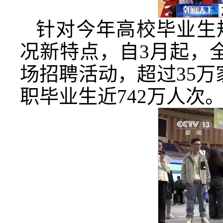
针对今年高校毕业生
况新特点，自3月起，
场招聘活动，超过35万
职毕业生近742万人次