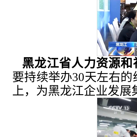
黑龙江省人力资源和
要持续举办30天左右
上，为黑龙江企业发展