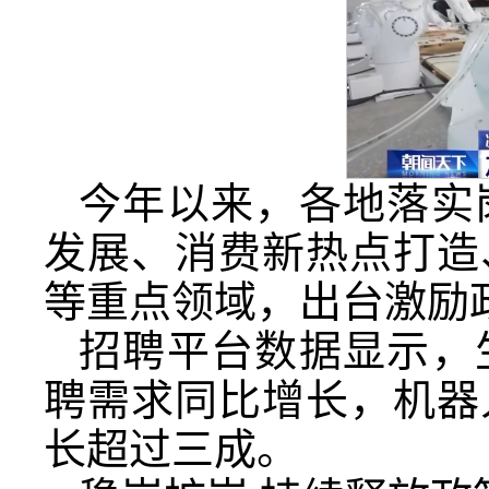
今年以来，各地落实
发展、消费新热点打造
等重点领域，出台激励
招聘平台数据显示，
聘需求同比增长，机器
长超过三成。