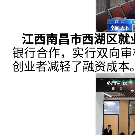
江西南昌市西湖区就
银行合作，实行双向审
创业者减轻了融资成本