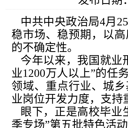
中共中央政治局4月2
稳市场、稳预期，以高
的不确定性。
今年以来，我国就业
业1200万人以上”的
领域、重点行业、城乡
业岗位开发力度，支持
眼下，正是高校毕业生
季专场”第五批特色活