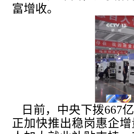
富增收。
日前，中央下拨667
正加快推出稳岗惠企增