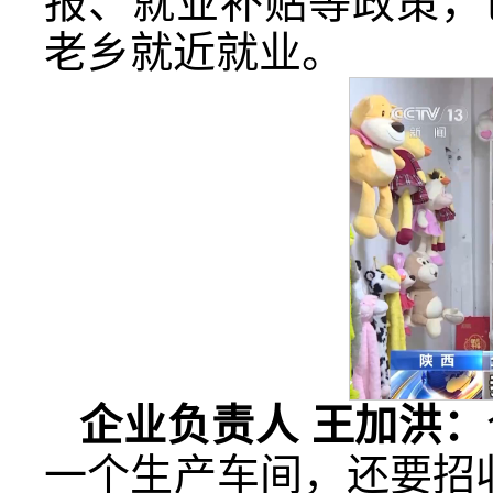
报、就业补贴等政策，
老乡就近就业。
企业负责人 王加洪：
一个生产车间，还要招收