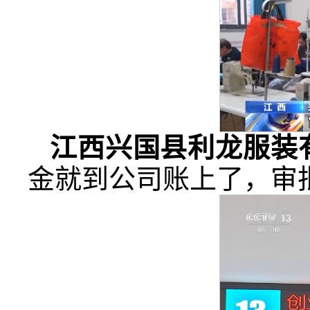
江西兴国县利龙服装
金就到公司账上了，审