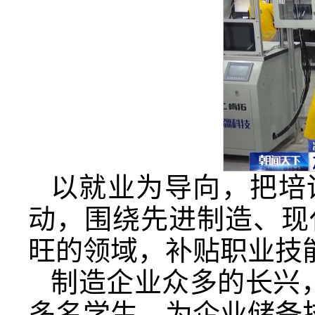
以就业为导向，把培
动，围绕先进制造、现
旺的领域，补贴职业技能
制造企业众多的长兴，
多名学生，为企业储备