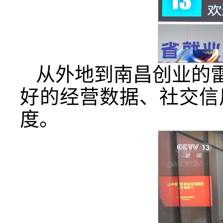
从外地到南昌创业的雷
好的经营数据、社交信
度。