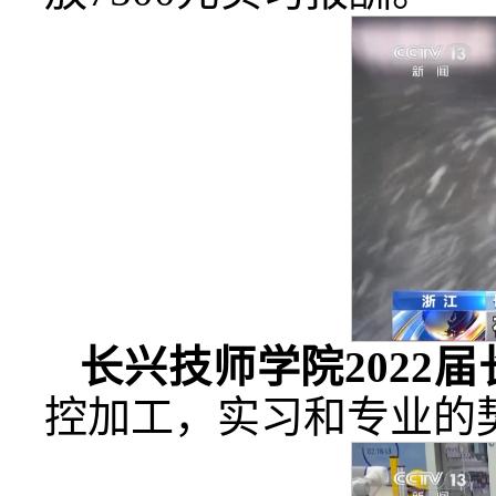
长兴技师学院2022
控加工，实习和专业的契