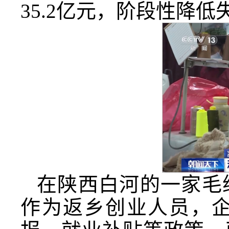
35.2亿元，阶段性降
在陕西白河的一家毛
作为返乡创业人员，