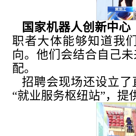
国家机器人创新中心
职者大体能够知道我
向。他们会结合自己未
配。
招聘会现场还设立了
“就业服务枢纽站”，