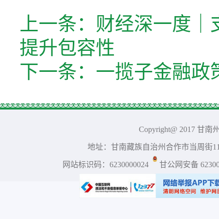
上一条：
财经深一度｜
提升包容性
下一条：
一揽子金融政
Copyright@ 2017 
地址：甘南藏族自治州合作市当周街117号 
网站标识码：6230000024
甘公网安备 623001