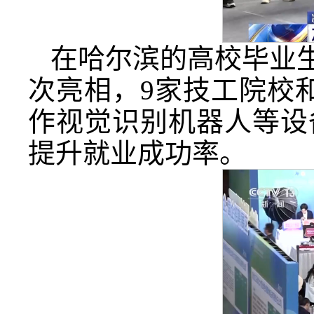
在哈尔滨的高校毕业生
次亮相，9家技工院校
作视觉识别机器人等设
提升就业成功率。