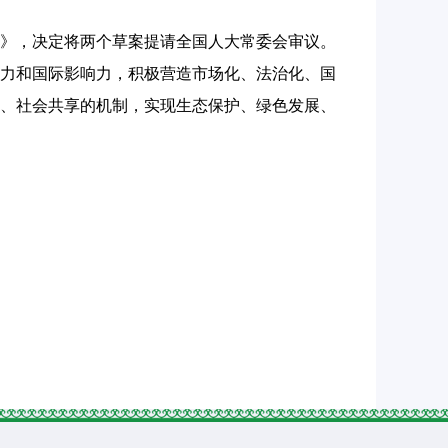
》，决定将两个草案提请全国人大常委会审议。
力和国际影响力，积极营造市场化、法治化、国
、社会共享的机制，实现生态保护、绿色发展、