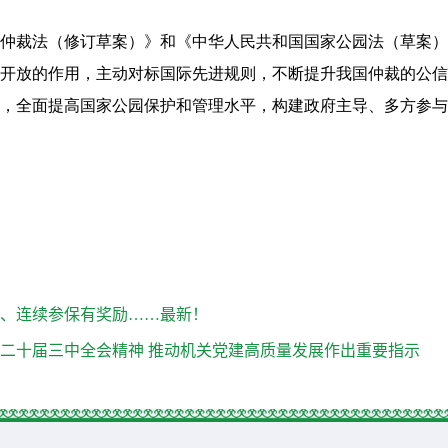
裁法（修订草案）》和《中华人民共和国国家公园法（草案）
开放的作用，主动对标国际先进规则，不断提升我国仲裁的公信
，全面提高国家公园保护和管理水平，构建政府主导、多方参与
、连续参保有奖励……最新！
二十届三中全会精神 推动机关党建高质量发展作出重要指示