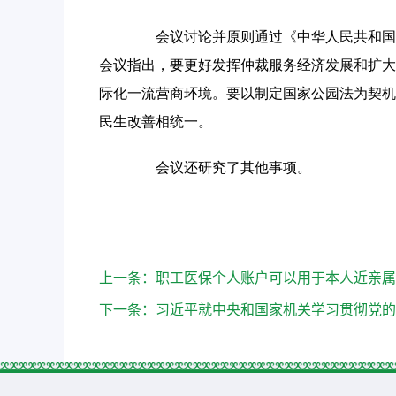
会议讨论并原则通过《中华人民共和国仲
会议指出，要更好发挥仲裁服务经济发展和扩大
际化一流营商环境。要以制定国家公园法为契机
民生改善相统一。
会议还研究了其他事项。
上一条：
职工医保个人账户可以用于本人近亲属
下一条：
习近平就中央和国家机关学习贯彻党的