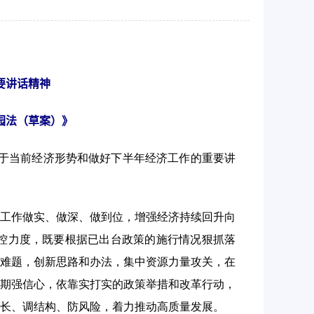
要讲话精神
园法（草案）》
于当前经济形势和做好下半年经济工作的重要讲
工作做实、做深、做到位，增强经济持续回升向
控力度，既要根据已出台政策的施行情况狠抓落
难题，创新思路和办法，集中资源力量攻关，在
期强信心，依靠实打实的政策举措和改革行动，
长、调结构、防风险，着力推动高质量发展。