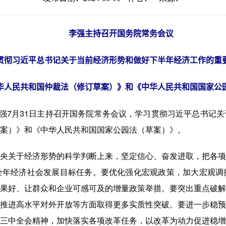
李强主持召开国务院常务会议
贯彻习近平总书记关于当前经济形势和做好下半年经济工作的重
华人民共和国仲裁法（修订草案）》和《中华人民共和国国家公
7月31日主持召开国务院常务会议，学习贯彻习近平总书记关
案）》和《中华人民共和国国家公园法（草案）》。
关于经济形势的科学判断上来，坚定信心、奋发进取，把各项
全年经济社会发展目标任务。要优化强化宏观政策，加大宏观调
果好、让群众和企业可感可及的增量政策举措。要突出重点破解
推进高水平对外开放等方面取得更多实质性突破。要进一步稳预
三中全会精神，加快落实各项改革任务，以改革为动力促进稳增