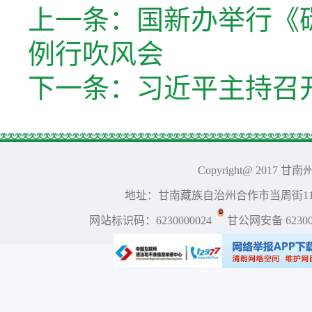
上一条：
国新办举行《
例行吹风会
下一条：
习近平主持召
Copyright@ 2017 
地址：甘南藏族自治州合作市当周街117号 
网站标识码：6230000024
甘公网安备 623001