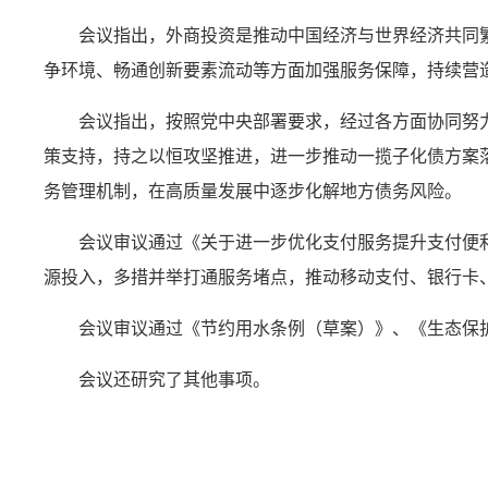
会议指出，外商投资是推动中国经济与世界经济共同
争环境、畅通创新要素流动等方面加强服务保障，持续营
会议指出，按照党中央部署要求，经过各方面协同努
策支持，持之以恒攻坚推进，进一步推动一揽子化债方案
务管理机制，在高质量发展中逐步化解地方债务风险。
会议审议通过《关于进一步优化支付服务提升支付便
源投入，多措并举打通服务堵点，推动移动支付、银行卡
会议审议通过《节约用水条例（草案）》、《生态保
会议还研究了其他事项。