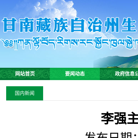
网站首页
要闻动态
政府信息
国内新闻
李强
发布日期：2