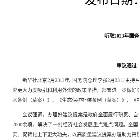
听取2023年
审议通过
新华社北京2月23日电 国务院总理李强2月23日主
究更大力度吸引和利用外资的政策举措，部署进一步做好
水条例（草案）》、《生态保护补偿条例（草案）》、《
会议强调，办理好建议提案是政府全面履行职责、自
2000余项，解决了一批经济社会发展重点难点问题。
实、促转化上下更大功夫，以高质量建议提案办理助力高