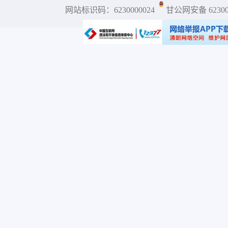
网站标识码：6230000024
甘公网安备 623001