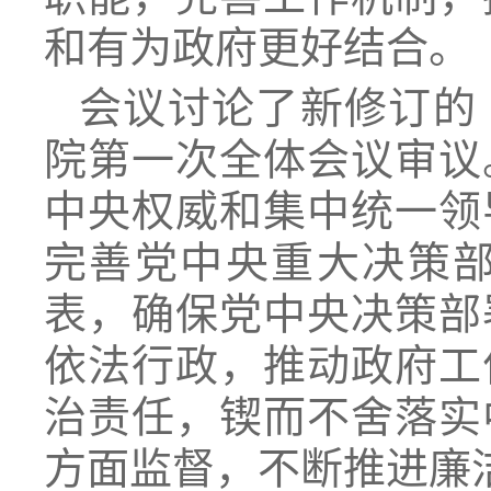
和有为政府更好结合。
会议讨论了新修订的
院第一次全体会议审议
中央权威和集中统一领
完善党中央重大决策
表，确保党中央决策部
依法行政，推动政府工
治责任，锲而不舍落实
方面监督，不断推进廉