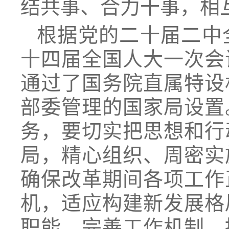
结共事、合力干事，相
根据党的二十届二中
十四届全国人大一次会
通过了国务院直属特设
部委管理的国家局设置
务，要切实把思想和行
局，精心组织、周密实
确保改革期间各项工作
机，适应构建新发展格
职能，完善工作机制，