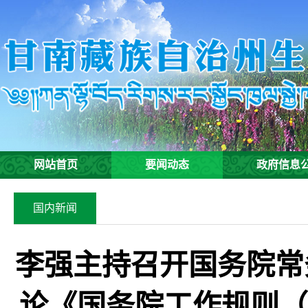
网站首页
要闻动态
政府信息
国内新闻
李强主持召开国务院常
论《国务院工作规则（