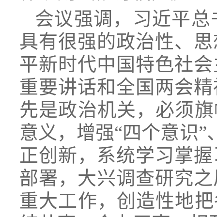
会议强调，习近平总
具有很强的政治性、思
平新时代中国特色社会
重要讲话和全国两会精
先是政治机关，必须旗
意义，增强“四个意识”
正创新，系统学习掌握
部署，大兴调查研究之
重大工作，创造性地把