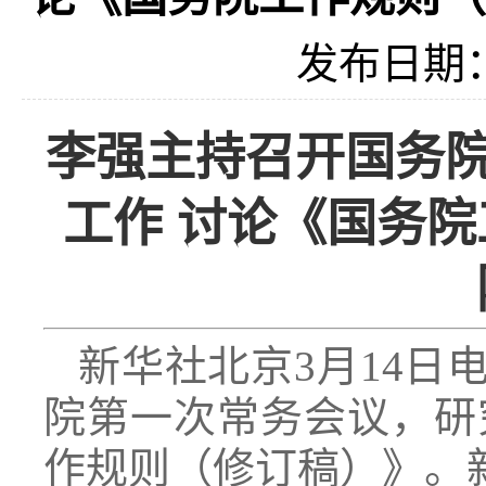
发布日期：2
李强主持召开国务院
工作 讨论《国务
新华社北京3月14日
院第一次常务会议，研
作规则（修订稿）》。