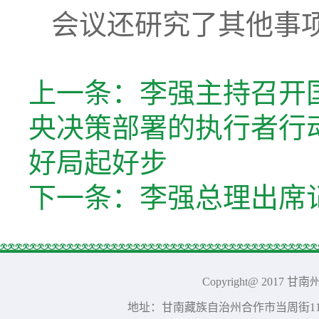
会议还研究了其他事
上一条：
李强主持召开
央决策部署的执行者行
好局起好步
下一条：
李强总理出席
Copyright@ 2017 
地址：甘南藏族自治州合作市当周街117号 