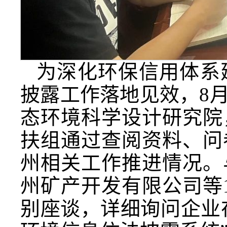
为深化环保信用体系
披露工作落地见效，8
态环境科学设计研究院
扶组通过查阅资料、问
州相关工作推进情况。
州矿产开发有限公司等
别座谈，详细询问企业