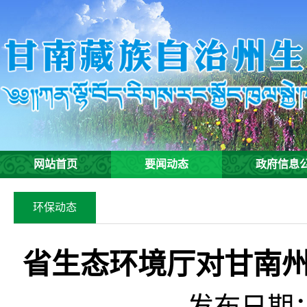
网站首页
要闻动态
政府信息
环保动态
省生态环境厅对甘南
发布日期：2