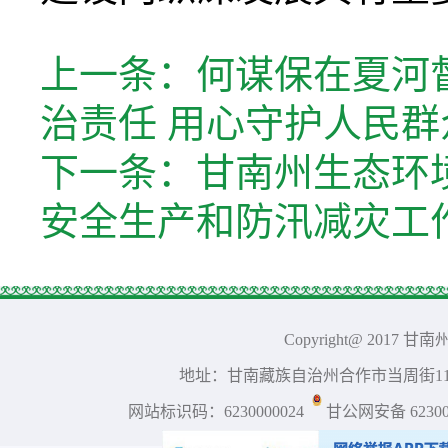
上一条：
何谋保在夏河
治责任 用心守护人民
下一条：
甘南州生态环
安全生产和防汛减灾工
Copyright@ 2017 
地址：甘南藏族自治州合作市当周街117号 
网站标识码：6230000024
甘公网安备 623001