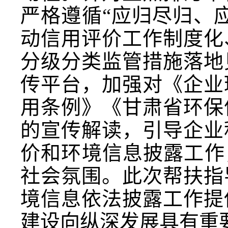
严格遵循“应归尽归、
动信用评价工作制度化
分级分类监管措施落地
传平台，加强对《企业
用条例》《甘肃省环保
的宣传解读，引导企业
价和环境信息披露工作
社会氛围。此次帮扶指
境信息依法披露工作提
建设向纵深发展具有重