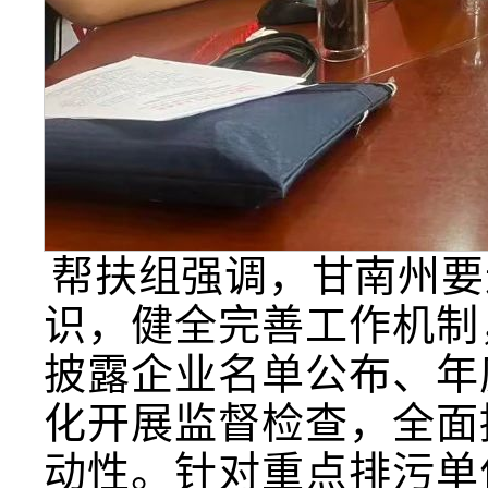
帮扶组强调，甘南州要
识，健全完善工作机制
披露企业名单公布、年
化开展监督检查，全面
动性。针对重点排污单