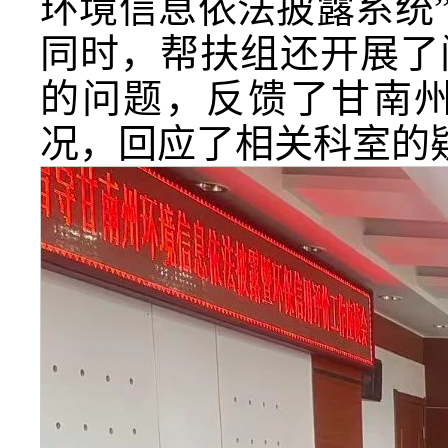
环境信息依法披露系统
同时，帮扶组还开展了
的问题，反馈了甘南州
况，回应了相关科室的