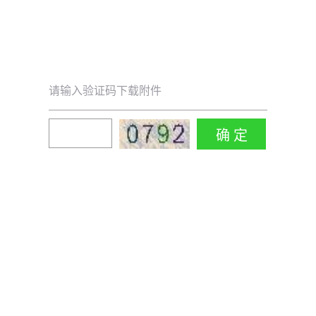
请输入验证码下载附件