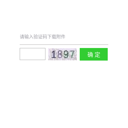
请输入验证码下载附件