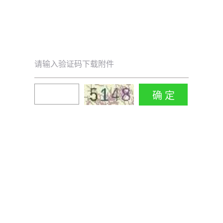
请输入验证码下载附件