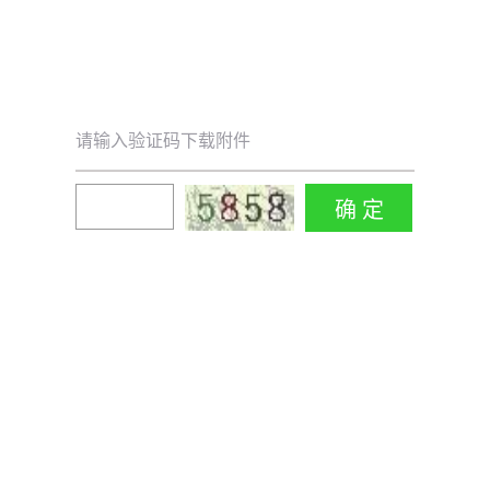
请输入验证码下载附件