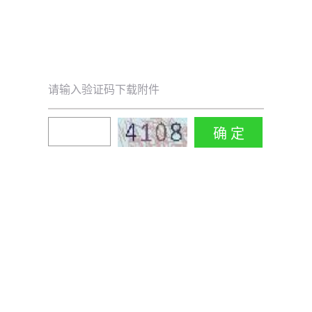
请输入验证码下载附件